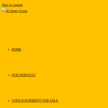
Skip to content
HOME
OUR SERVICES
USED EQUIPMENT FOR SALE