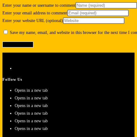
Enter your name or username to comment
Enter your email address to comment
Enter your website URL (optional)
Save my name, email, and website in this browser for the next time I c
Follow Us
Opens in a new tab
Opens in a new tab
Opens in a new tab
Opens in a new tab
Opens in a new tab
Opens in a new tab