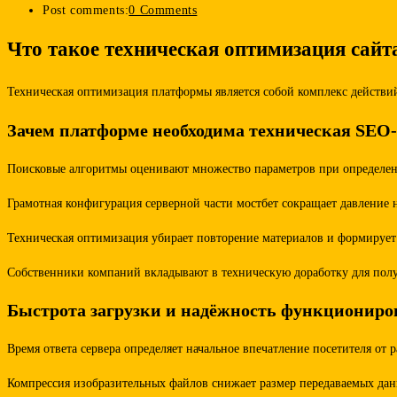
Post comments:
0 Comments
Что такое техническая оптимизация сайт
Техническая оптимизация платформы является собой комплекс действи
Зачем платформе необходима техническая SEO
Поисковые алгоритмы оценивают множество параметров при определении
Грамотная конфигурация серверной части мостбет сокращает давление
Техническая оптимизация убирает повторение материалов и формирует 
Собственники компаний вкладывают в техническую доработку для полу
Быстрота загрузки и надёжность функциониро
Время ответа сервера определяет начальное впечатление посетителя о
Компрессия изобразительных файлов снижает размер передаваемых данн