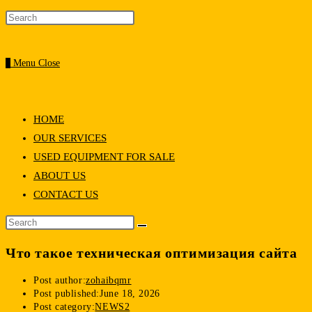
0
Menu
Close
HOME
OUR SERVICES
USED EQUIPMENT FOR SALE
ABOUT US
CONTACT US
Что такое техническая оптимизация сайта
Post author:
zohaibqmr
Post published:
June 18, 2026
Post category:
NEWS2