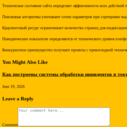
Техническое состояние сайта определяет эффективность всех действий
Поисковые алгоритмы учитывают сотни параметров при сортировке выд
Краулинговый ресурс ограничивает количество страниц для индексации 
Поведенческие показатели определяются от технического уровня платф
Конкурентное преимущество получают проекты с превосходной техничес
You Might Also Like
Как построены системы обработки инцидентов в те
June 19, 2026
Leave a Reply
Comment