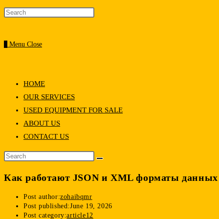
0
Menu
Close
HOME
OUR SERVICES
USED EQUIPMENT FOR SALE
ABOUT US
CONTACT US
Как работают JSON и XML форматы данных
Post author:
zohaibqmr
Post published:
June 19, 2026
Post category:
article12