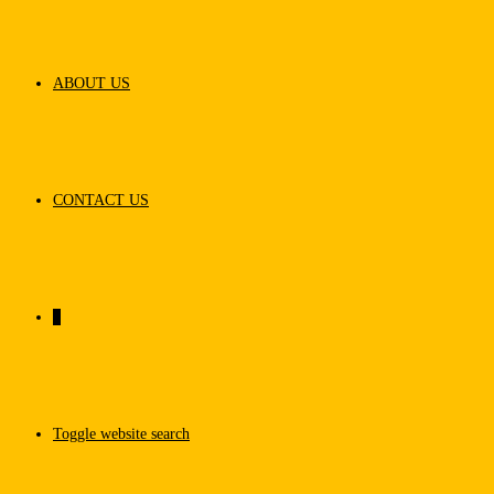
ABOUT US
CONTACT US
0
Toggle website search