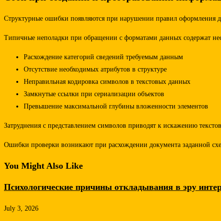
Структурные ошибки появляются при нарушении правил оформления док
Типичные неполадки при обращении с форматами данных содержат нес
Расхождение категорий сведений требуемым данным
Отсутствие необходимых атрибутов в структуре
Неправильная кодировка символов в текстовых данных
Замкнутые ссылки при сериализации объектов
Превышение максимальной глубины вложенности элементов
Затруднения с представлением символов приводят к искажению тексто
Ошибки проверки возникают при расхождении документа заданной схем
You Might Also Like
Психологические причины откладывания в эру инте
July 3, 2026