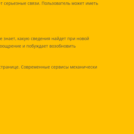
т серьезные связи. Пользователь может иметь
 знает, какую сведения найдет при новой
поощрение и побуждает возобновить
странице. Современные сервисы механически