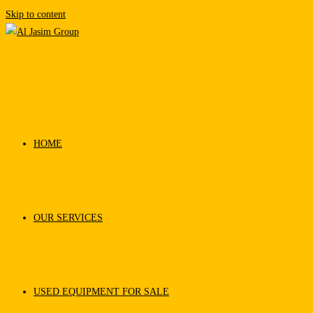
Skip to content
HOME
OUR SERVICES
USED EQUIPMENT FOR SALE