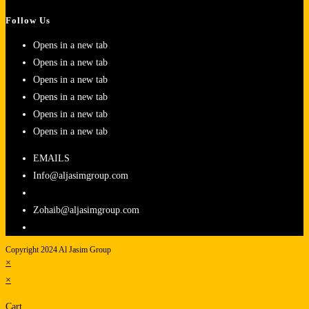
Follow Us
Opens in a new tab
Opens in a new tab
Opens in a new tab
Opens in a new tab
Opens in a new tab
Opens in a new tab
EMAILS
Info@aljasimgroup.com
Zohaib@aljasimgroup.com
Copyright 2024 Al Jasim Group
×
×
Cart