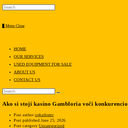
0
Menu
Close
HOME
OUR SERVICES
USED EQUIPMENT FOR SALE
ABOUT US
CONTACT US
Ako si stojí kasíno Gambloria voči konkurenci
Post author:
zohaibqmr
Post published:
June 25, 2026
Post category:
Uncategorized