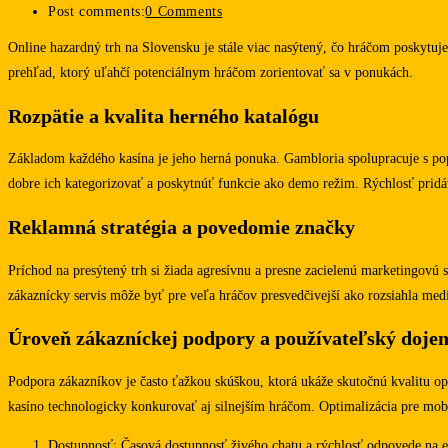
Post comments:
0 Comments
Online hazardný trh na Slovensku je stále viac nasýtený, čo hráčom poskytu
prehľad, ktorý uľahčí potenciálnym hráčom zorientovať sa v ponukách.
Rozpätie a kvalita herného katalógu
Základom každého kasína je jeho herná ponuka. Gambloria spolupracuje s pop
dobre ich kategorizovať a poskytnúť funkcie ako demo režim. Rýchlosť prid
Reklamná stratégia a povedomie značky
Príchod na presýtený trh si žiada agresívnu a presne zacielenú marketingovú
zákaznícky servis môže byť pre veľa hráčov presvedčivejší ako rozsiahla me
Úroveň zákazníckej podpory a používateľský doje
Podpora zákazníkov je často ťažkou skúškou, ktorá ukáže skutočnú kvalitu op
kasíno technologicky konkurovať aj silnejším hráčom. Optimalizácia pre mob
Dostupnosť: Časová dostupnosť živého chatu a rýchlosť odpovede na e