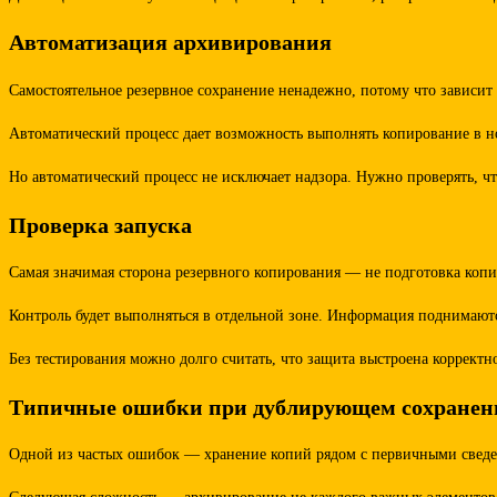
Автоматизация архивирования
Самостоятельное резервное сохранение ненадежно, потому что зависит
Автоматический процесс дает возможность выполнять копирование в ноч
Но автоматический процесс не исключает надзора. Нужно проверять, чт
Проверка запуска
Самая значимая сторона резервного копирования — не подготовка копии
Контроль будет выполняться в отдельной зоне. Информация поднимаютс
Без тестирования можно долго считать, что защита выстроена коррект
Типичные ошибки при дублирующем сохранен
Одной из частых ошибок — хранение копий рядом с первичными сведени