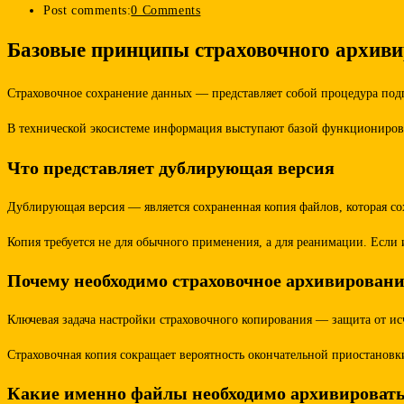
Post comments:
0 Comments
Базовые принципы страховочного архив
Страховочное сохранение данных — представляет собой процедура под
В технической экосистеме информация выступают базой функциониро
Что представляет дублирующая версия
Дублирующая версия — является сохраненная копия файлов, которая со
Копия требуется не для обычного применения, а для реанимации. Если
Почему необходимо страховочное архивировани
Ключевая задача настройки страховочного копирования — защита от исч
Страховочная копия сокращает вероятность окончательной приостановк
Какие именно файлы необходимо архивироват