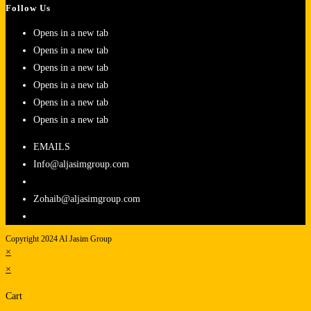
Follow Us
Opens in a new tab
Opens in a new tab
Opens in a new tab
Opens in a new tab
Opens in a new tab
Opens in a new tab
EMAILS
Info@aljasimgroup.com
Zohaib@aljasimgroup.com
Copyright 2024 Al Jasim Group
×
×
Cart