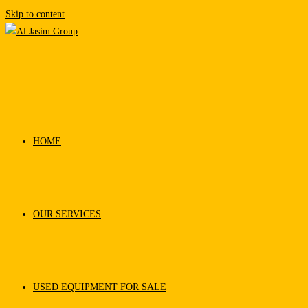
Skip to content
HOME
OUR SERVICES
USED EQUIPMENT FOR SALE