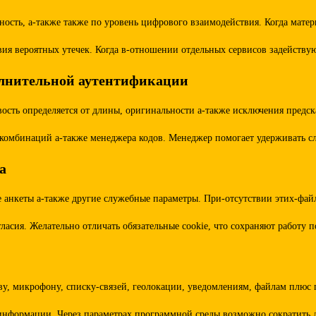
нность, а-также также по уровень цифрового взаимодействия. Когда ма
ия вероятных утечек. Когда в-отношении отдельных сервисов задейств
олнительной аутентификации
вость определяется от длины, оригинальности а-также исключения предс
комбинаций а-также менеджера кодов. Менеджер помогает удерживать сл
а
 анкеты а-также другие служебные параметры. При-отсутствии этих-файл
согласия. Желательно отличать обязательные cookie, что сохраняют раб
, микрофону, списку-связей, геолокации, уведомлениям, файлам плюс п
формации. Через параметрах программной среды возможно сократить дос