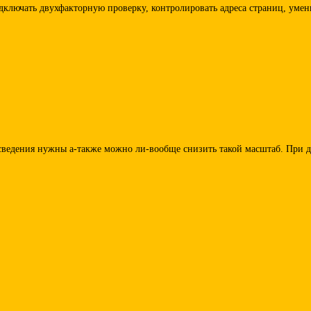
одключать двухфакторную проверку, контролировать адреса страниц, ум
о сведения нужны а-также можно ли-вообще снизить такой масштаб. При 