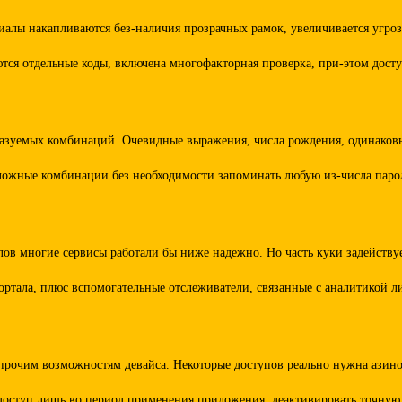
териалы накапливаются без-наличия прозрачных рамок, увеличивается у
уются отдельные коды, включена многофакторная проверка, при-этом д
казуемых комбинаций. Очевидные выражения, числа рождения, одинаковы
ожные комбинации без необходимости запоминать любую из-числа парол
ов многие сервисы работали бы ниже надежно. Но часть куки задействуе
оту портала, плюс вспомогательные отслеживатели, связанные с аналити
рочим возможностям девайса. Некоторые доступов реально нужна азино 
туп лишь во период применения приложения, деактивировать точную гео