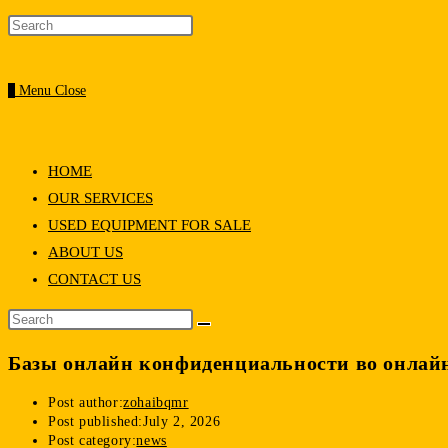
0
Menu
Close
HOME
OUR SERVICES
USED EQUIPMENT FOR SALE
ABOUT US
CONTACT US
Базы онлайн конфиденциальности во онлайн
Post author:
zohaibqmr
Post published:
July 2, 2026
Post category:
news