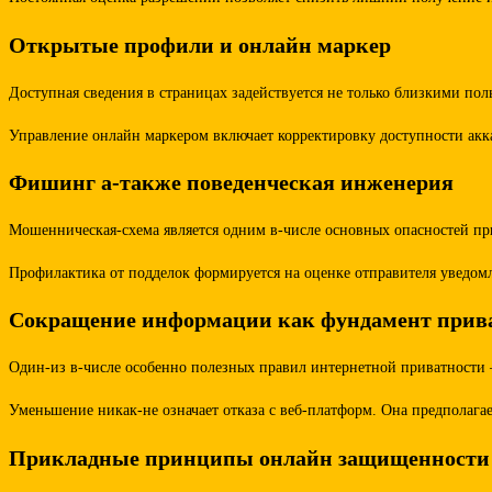
Открытые профили и онлайн маркер
Доступная сведения в страницах задействуется не только близкими по
Управление онлайн маркером включает корректировку доступности акка
Фишинг а-также поведенческая инженерия
Мошенническая-схема является одним в-числе основных опасностей пр
Профилактика от подделок формируется на оценке отправителя уведомл
Сокращение информации как фундамент прив
Один-из в-числе особенно полезных правил интернетной приватности 
Уменьшение никак-не означает отказа с веб-платформ. Она предполага
Прикладные принципы онлайн защищенности