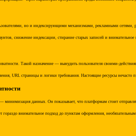
льзователями, но и индексирующими механизмами, рекламными сетями, р
унтов, снижение индексации, стирание старых записей и внимательное 
иватности. Такой назначение — вынудить пользователя своими-действия
ения, URL страницы и логики требования. Настоящие ресурсы нечасто пр
атности
— минимизация данных. Он показывает, что платформам стоит отправлят
ет гораздо внимательное подход до пунктам оформления, необязательным 