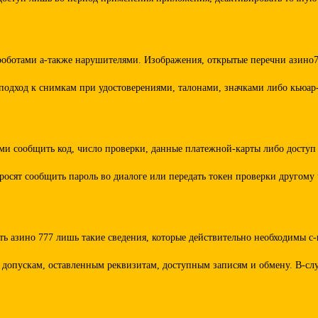
оботами а-также нарушителями. Изображения, открытые перечни азино777
подход к снимкам при удостоверениями, талонами, значками либо кьюар
ми сообщить код, число проверки, данные платежной-карты либо доступ
осят сообщить пароль во диалоге или передать токен проверки другому 
ь азино 777 лишь такие сведения, которые действительно необходимы с
допускам, оставленным реквизитам, доступным записям и обмену. В-случ