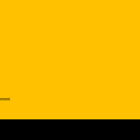
omment.