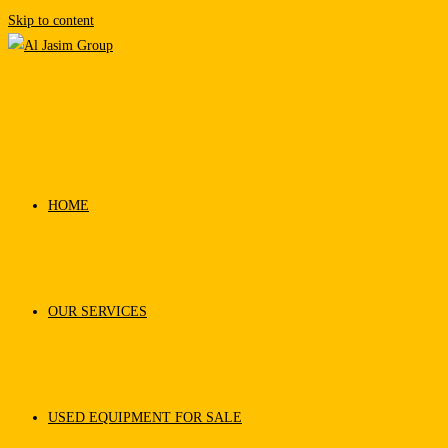
Skip to content
HOME
OUR SERVICES
USED EQUIPMENT FOR SALE