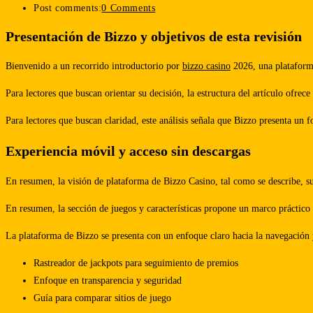
Post comments:
0 Comments
Presentación de Bizzo y objetivos de esta revisión
Bienvenido a un recorrido introductorio por
bizzo casino
2026, una plataforma 
Para lectores que buscan orientar su decisión, la estructura del artículo ofre
Para lectores que buscan claridad, este análisis señala que Bizzo presenta un 
Experiencia móvil y acceso sin descargas
En resumen, la visión de plataforma de Bizzo Casino, tal como se describe, sugi
En resumen, la sección de juegos y características propone un marco práctico 
La plataforma de Bizzo se presenta con un enfoque claro hacia la navegación 
Rastreador de jackpots para seguimiento de premios
Enfoque en transparencia y seguridad
Guía para comparar sitios de juego