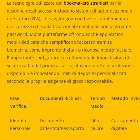
Le tecnologie utilizzate dai
bookmakers stranieri
per la
gestione degli accessi includono sistemi di autenticazione a
due fattori (2FA), che aggiungono un livello supplementare
di sicurezza oltre alla tradizionale combinazione username-
password. Molte piattaforme offrono anche applicazioni
mobili dedicate che semplificano l’accesso tramite
biometria, come impronte digitali o riconoscimento facciale.
È importante configurare correttamente le impostazioni di
sicurezza fin dal primo accesso, attivando tutte le protezioni
disponibili e impostando limiti di deposito personalizzati
secondo le proprie esigenze di gioco responsabile.
Fase
Documenti Richiesti
Tempo
Metodo Invi
Verifica
Medio
Identità
Documento
24 a
Caricamento
Personale
d’identità/Passaporto
48 ore
digitale