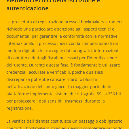
Elementi tecnici della iscrizione e
autenticazione
La procedura di registrazione presso i bookmakers stranieri
richiede una particolare attenzione agli aspetti tecnici e
documentali per garantire la conformità con le normative
internazionali. Il processo inizia con la compilazione di un
modulo digitale che raccoglie dati anagrafici, informazioni
di contatto e dettagli fiscali necessari per l’identificazione
dell’utente. Durante questa fase, è fondamentale utilizzare
credenziali accurate e verificabili, poiché qualsiasi
discrepanza potrebbe causare ritardi o blocchi
nell’attivazione del conto gioco. La maggior parte delle
piattaforme implementa sistemi di crittografia SSL a 256 bit
per proteggere i dati sensibili trasmessi durante la
registrazione.
La verifica dell’identità costituisce un passaggio obbligatorio
che tutti i bookmakers stranieri devono completare secondo