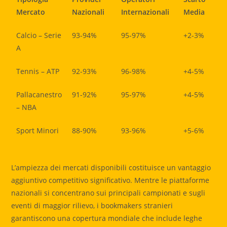
Mercato
Nazionali
Internazionali
Media
Calcio – Serie
93-94%
95-97%
+2-3%
A
Tennis – ATP
92-93%
96-98%
+4-5%
Pallacanestro
91-92%
95-97%
+4-5%
– NBA
Sport Minori
88-90%
93-96%
+5-6%
L’ampiezza dei mercati disponibili costituisce un vantaggio
aggiuntivo competitivo significativo. Mentre le piattaforme
nazionali si concentrano sui principali campionati e sugli
eventi di maggior rilievo, i bookmakers stranieri
garantiscono una copertura mondiale che include leghe