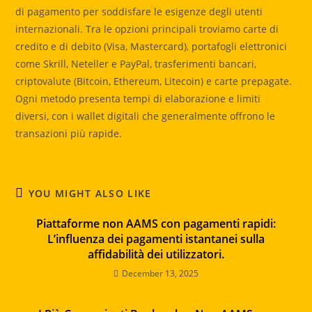
di pagamento per soddisfare le esigenze degli utenti
internazionali. Tra le opzioni principali troviamo carte di
credito e di debito (Visa, Mastercard), portafogli elettronici
come Skrill, Neteller e PayPal, trasferimenti bancari,
criptovalute (Bitcoin, Ethereum, Litecoin) e carte prepagate.
Ogni metodo presenta tempi di elaborazione e limiti
diversi, con i wallet digitali che generalmente offrono le
transazioni più rapide.
YOU MIGHT ALSO LIKE
Piattaforme non AAMS con pagamenti rapidi:
L’influenza dei pagamenti istantanei sulla
affidabilità dei utilizzatori.
December 13, 2025