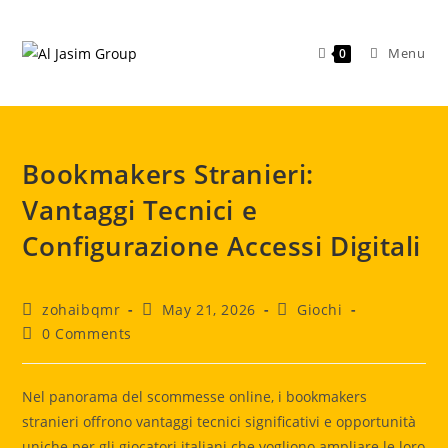
Skip
to
Menu
0
content
Bookmakers Stranieri:
Vantaggi Tecnici e
Configurazione Accessi Digitali
Post
Post
Post
zohaibqmr
May 21, 2026
Giochi
author:
published:
category:
Post
0 Comments
comments:
Nel panorama del scommesse online, i bookmakers
stranieri offrono vantaggi tecnici significativi e opportunità
uniche per gli giocatori italiani che vogliono ampliare le loro