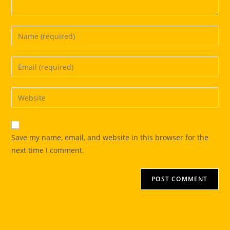
Enter
your
name
Enter
or
your
username
email
Enter
to
address
your
comment
to
website
comment
URL
Save my name, email, and website in this browser for the
(optional)
next time I comment.