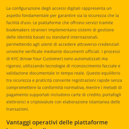
La configurazione degli accessi digitali rappresenta un
aspetto fondamentale per garantire sia la sicurezza che la
facilità d’uso. Le piattaforme che offrono servizi tramite
bookmakers stranieri implementano sistemi di gestione
delle identità basati su standard internazionali,
permettendo agli utenti di accedere attraverso credenziali
univoche verificate mediante documenti ufficiali. I processi
di KYC (Know Your Customer) sono automatizzati ma
rigorosi, utilizzando tecnologie di riconoscimento facciale e
validazione documentale in tempo reale. Questo equilibrio
tra sicurezza e praticità consente registrazioni rapide senza
compromettere la conformità normativa, mentre i metodi di
pagamento supportati includono carte di credito, portafogli
elettronici e criptovalute con elaborazione istantanea delle
transazioni.
Vantaggi operativi delle piattaforme