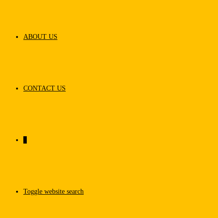
ABOUT US
CONTACT US
0
Toggle website search