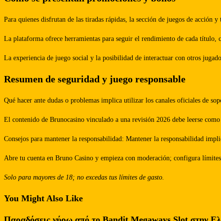
Para quienes disfrutan de las tiradas rápidas, la sección de juegos de acción 
La plataforma ofrece herramientas para seguir el rendimiento de cada título, 
La experiencia de juego social y la posibilidad de interactuar con otros juga
Resumen de seguridad y juego responsable
Qué hacer ante dudas o problemas implica utilizar los canales oficiales de so
El contenido de Brunocasino vinculado a una revisión 2026 debe leerse como un
Consejos para mantener la responsabilidad: Mantener la responsabilidad implic
Abre tu cuenta en Bruno Casino y empieza con moderación; configura límites
Solo para mayores de 18; no excedas tus límites de gasto.
You Might Also Like
Παραδόσεις γύρω από το Bandit Megaways Slot στην Ε