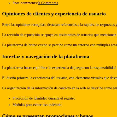
Post comments:
0 Comments
Opiniones de clientes y experiencia de usuario
Entre las opiniones recogidas, destacan referencias a la rapidez de respuestas 
La revisión de reputación se apoya en testimonios de usuarios que mencionan a
La plataforma de bruno casino se percibe como un entorno con múltiples áreas 
Interfaz y navegación de la plataforma
La plataforma busca equilibrar la experiencia de juego con la responsabilidad.
El diseño prioriza la experiencia del usuario, con elementos visuales que desta
La organización de la información de contacto en la web se describe como senci
Protección de identidad durante el registro
Medidas para evitar uso indebido
Cómo se presentan promociones y bonos