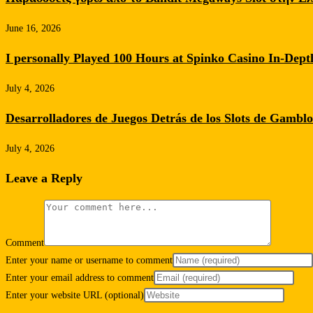
June 16, 2026
I personally Played 100 Hours at Spinko Casino In-Dep
July 4, 2026
Desarrolladores de Juegos Detrás de los Slots de Gambl
July 4, 2026
Leave a Reply
Comment
Enter your name or username to comment
Enter your email address to comment
Enter your website URL (optional)