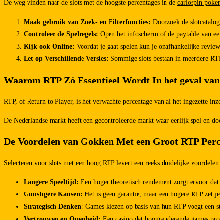
De weg vinden naar de slots met de hoogste percentages in de
carlospin poker
Maak gebruik van Zoek- en Filterfuncties:
Doorzoek de slotcatalogu
Controleer de Spelregels:
Open het infoscherm of de paytable van een 
Kijk ook Online:
Voordat je gaat spelen kun je onafhankelijke review
Let op Verschillende Versies:
Sommige slots bestaan in meerdere RTP-
Waarom RTP Zó Essentieel Wordt In het geval van
RTP, of Return to Player, is het verwachte percentage van al het ingezette in
De Nederlandse markt heeft een gecontroleerde markt waar eerlijk spel en doorz
De Voordelen van Gokken Met een Groot RTP Perc
Selecteren voor slots met een hoog RTP levert een reeks duidelijke voordelen
Langere Speeltijd:
Een hoger theoretisch rendement zorgt ervoor dat j
Gunstigere Kansen:
Het is geen garantie, maar een hogere RTP zet je 
Strategisch Denken:
Games kiezen op basis van hun RTP voegt een str
Vertrouwen en Openheid:
Een casino dat hoogrenderende games promoo