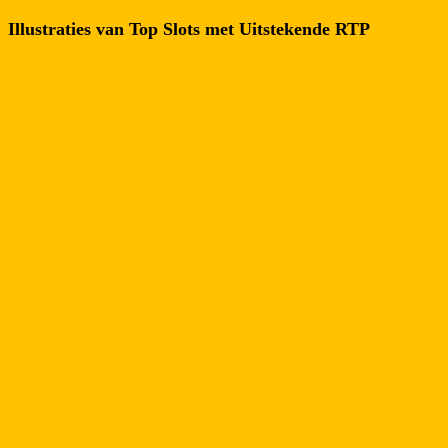
Illustraties van Top Slots met Uitstekende RTP