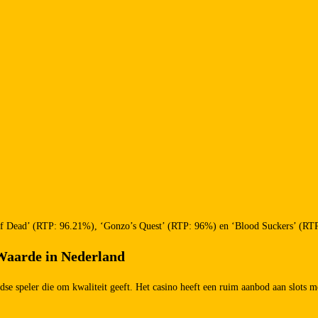
 of Dead’ (RTP: 96.21%), ‘Gonzo’s Quest’ (RTP: 96%) en ‘Blood Suckers’ (RTP: 
Waarde in Nederland
 speler die om kwaliteit geeft. Het casino heeft een ruim aanbod aan slots met