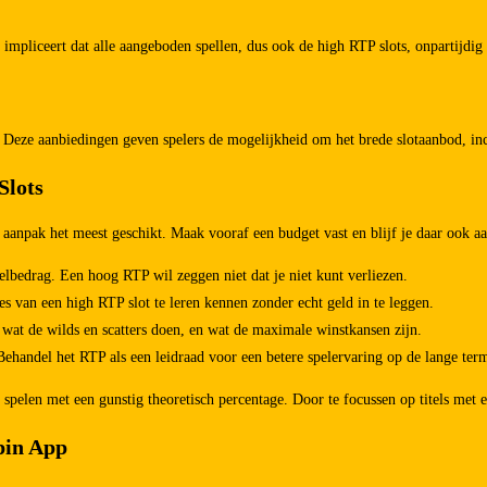
t impliceert dat alle aangeboden spellen, dus ook de high RTP slots, onpartijd
 Deze aanbiedingen geven spelers de mogelijkheid om het brede slotaanbod, incl
Slots
e aanpak het meest geschikt. Maak vooraf een budget vast en blijf je daar ook aan
elbedrag. Een hoog RTP wil zeggen niet dat je niet kunt verliezen.
van een high RTP slot te leren kennen zonder echt geld in te leggen.
wat de wilds en scatters doen, en wat de maximale winstkansen zijn.
ehandel het RTP als een leidraad voor een betere spelervaring op de lange termij
spelen met een gunstig theoretisch percentage. Door te focussen op titels met e
pin App