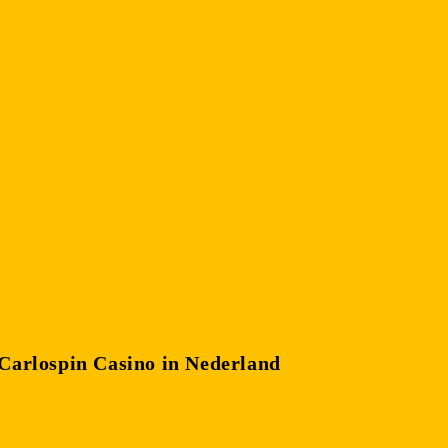
Carlospin Casino in Nederland