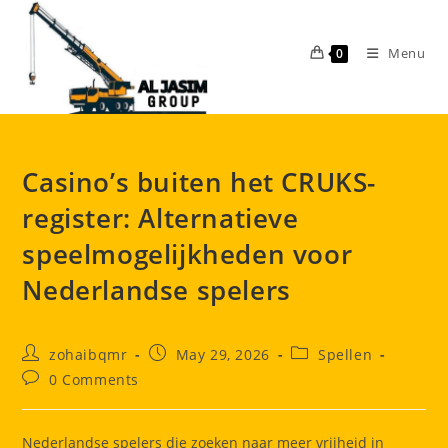
Skip
to
Menu
0
content
Casino’s buiten het CRUKS-
register: Alternatieve
speelmogelijkheden voor
Nederlandse spelers
Post
Post
Post
zohaibqmr
May 29, 2026
Spellen
author:
published:
category:
Post
0 Comments
comments:
Nederlandse spelers die zoeken naar meer vrijheid in