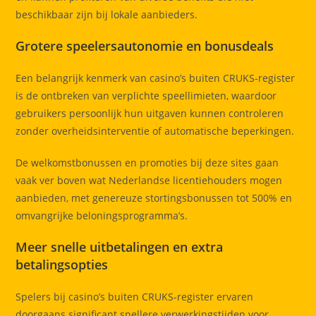
beschikbaar zijn bij lokale aanbieders.
Grotere speelersautonomie en bonusdeals
Een belangrijk kenmerk van casino’s buiten CRUKS-register
is de ontbreken van verplichte speellimieten, waardoor
gebruikers persoonlijk hun uitgaven kunnen controleren
zonder overheidsinterventie of automatische beperkingen.
De welkomstbonussen en promoties bij deze sites gaan
vaak ver boven wat Nederlandse licentiehouders mogen
aanbieden, met genereuze stortingsbonussen tot 500% en
omvangrijke beloningsprogramma’s.
Meer snelle uitbetalingen en extra
betalingsopties
Spelers bij casino’s buiten CRUKS-register ervaren
doorgaans significant snellere verwerkingstijden voor