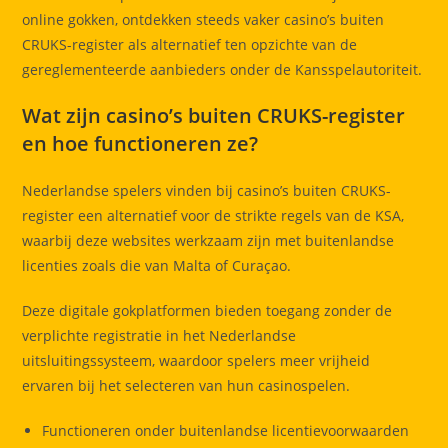
online gokken, ontdekken steeds vaker casino’s buiten
CRUKS-register als alternatief ten opzichte van de
gereglementeerde aanbieders onder de Kansspelautoriteit.
Wat zijn casino’s buiten CRUKS-register
en hoe functioneren ze?
Nederlandse spelers vinden bij casino’s buiten CRUKS-
register een alternatief voor de strikte regels van de KSA,
waarbij deze websites werkzaam zijn met buitenlandse
licenties zoals die van Malta of Curaçao.
Deze digitale gokplatformen bieden toegang zonder de
verplichte registratie in het Nederlandse
uitsluitingssysteem, waardoor spelers meer vrijheid
ervaren bij het selecteren van hun casinospelen.
Functioneren onder buitenlandse licentievoorwaarden