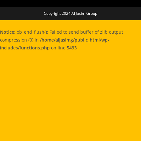
Copyright 2024 Al Jasim Group
Notice
: ob_end_flush(): Failed to send buffer of zlib output
compression (0) in
/home/aljasimg/public_html/wp-
includes/functions.php
on line
5493