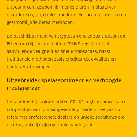
uitbetalingen, gewoonlijk in enkele uren in plaats van
meerdere dagen, dankzij moderne verificatieprocessen en
gestroomlijnde betaalmethoden.
De beschikbaarheid van cryptocurrencies zoals Bitcoin en
Ethereum bij casino’s buiten CRUKS-register biedt
aanvullende veiligheid en snelle transacties, naast
traditionele methoden zoals creditcards, e-wallets en
bankoverschrijvingen.
Uitgebreider spelassortiment en verhoogde
inzetgrenzen
Het aanbod bij casino’s buiten CRUKS-register omvat vaak
talrijke slots van toonaangevende providers, live casino-
tafels met professionele dealers en unieke spelshows die
niet toegankelijk zijn op lokale gaming sites.