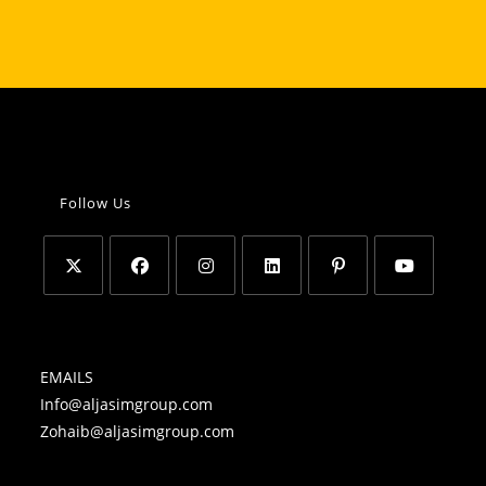
Follow Us
Opens
Opens
Opens
Opens
Opens
Opens
in
in
in
in
in
in
a
a
a
a
a
a
EMAILS
new
new
new
new
new
new
Info@aljasimgroup.com
tab
tab
tab
tab
tab
tab
Zohaib@aljasimgroup.com