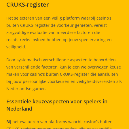
CRUKS-register
Het selecteren van een veilig platform waarbij casino’s
buiten CRUKS-register de voorkeur genieten, vereist
zorgvuldige evaluatie van meerdere factoren die
rechtstreeks invloed hebben op jouw speelervaring en
veiligheid.
Door systematisch verschillende aspecten te beoordelen
van verschillende factoren, kun je een weloverwogen keuze
maken voor casino’s buiten CRUKS-register die aansluiten
bij jouw persoonlijke voorkeuren en veiligheidsvereisten als
Nederlandse gamer.
Essentiële keuzeaspecten voor spelers in
Nederland
Bij het evalueren van platforms waarbij casino’s buiten
CRUKS-register worden aangeboden, zijn er essentiële