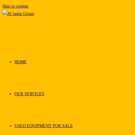
Skip to content
HOME
OUR SERVICES
USED EQUIPMENT FOR SALE