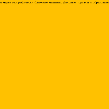
ее через географически ближние машины. Деловые порталы и образовате