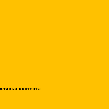
оставки контента