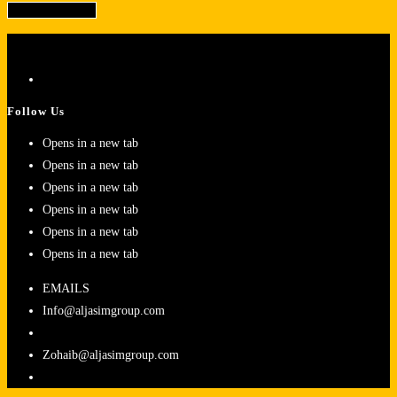
Follow Us
Opens in a new tab
Opens in a new tab
Opens in a new tab
Opens in a new tab
Opens in a new tab
Opens in a new tab
EMAILS
Info@aljasimgroup.com
Zohaib@aljasimgroup.com