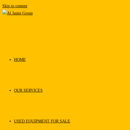
Skip to content
HOME
OUR SERVICES
USED EQUIPMENT FOR SALE