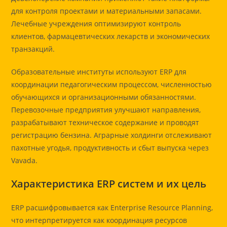
для контроля проектами и материальными запасами.
Лечебные учреждения оптимизируют контроль
клиентов, фармацевтических лекарств и экономических
транзакций.
Образовательные институты используют ERP для
координации педагогическим процессом, численностью
обучающихся и организационными обязанностями.
Перевозочные предприятия улучшают направления,
разрабатывают техническое содержание и проводят
регистрацию бензина. Аграрные холдинги отслеживают
пахотные угодья, продуктивность и сбыт выпуска через
Vavada.
Характеристика ERP систем и их цель
ERP расшифровывается как Enterprise Resource Planning,
что интерпретируется как координация ресурсов