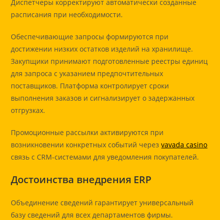
Диспетчеры корректируют автоматически созданные
расписания при необходимости.
Обеспечивающие запросы формируются при
достижении низких остатков изделий на хранилище.
Закупщики принимают подготовленные реестры единиц
для запроса с указанием предпочтительных
поставщиков. Платформа контролирует сроки
выполнения заказов и сигнализирует о задержанных
отгрузках.
Промоционные рассылки активируются при
возникновении конкретных событий через
vavada casino
связь с CRM-системами для уведомления покупателей.
Достоинства внедрения ERP
Объединение сведений гарантирует универсальный
базу сведений для всех департаментов фирмы.