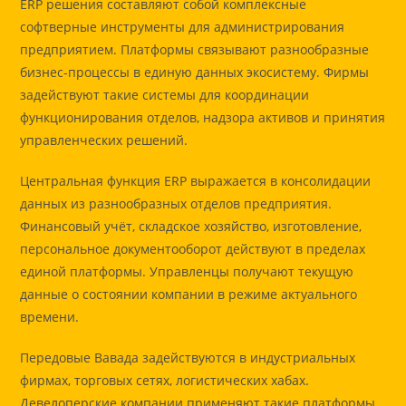
ERP решения составляют собой комплексные
софтверные инструменты для администрирования
предприятием. Платформы связывают разнообразные
бизнес-процессы в единую данных экосистему. Фирмы
задействуют такие системы для координации
функционирования отделов, надзора активов и принятия
управленческих решений.
Центральная функция ERP выражается в консолидации
данных из разнообразных отделов предприятия.
Финансовый учёт, складское хозяйство, изготовление,
персональное документооборот действуют в пределах
единой платформы. Управленцы получают текущую
данные о состоянии компании в режиме актуального
времени.
Передовые Вавада задействуются в индустриальных
фирмах, торговых сетях, логистических хабах.
Девелоперские компании применяют такие платформы