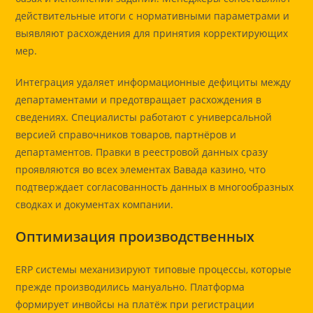
действительные итоги с нормативными параметрами и
выявляют расхождения для принятия корректирующих
мер.
Интеграция удаляет информационные дефициты между
департаментами и предотвращает расхождения в
сведениях. Специалисты работают с универсальной
версией справочников товаров, партнёров и
департаментов. Правки в реестровой данных сразу
проявляются во всех элементах Вавада казино, что
подтверждает согласованность данных в многообразных
сводках и документах компании.
Оптимизация производственных
ERP системы механизируют типовые процессы, которые
прежде производились мануально. Платформа
формирует инвойсы на платёж при регистрации