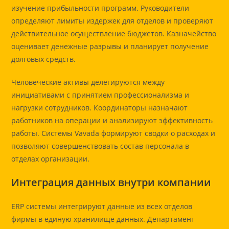
изучение прибыльности программ. Руководители
определяют лимиты издержек для отделов и проверяют
действительное осуществление бюджетов. Казначейство
оценивает денежные разрывы и планирует получение
долговых средств.
Человеческие активы делегируются между
инициативами с принятием профессионализма и
нагрузки сотрудников. Координаторы назначают
работников на операции и анализируют эффективность
работы. Системы Vavada формируют сводки о расходах и
позволяют совершенствовать состав персонала в
отделах организации.
Интеграция данных внутри компании
ERP системы интегрируют данные из всех отделов
фирмы в единую хранилище данных. Департамент