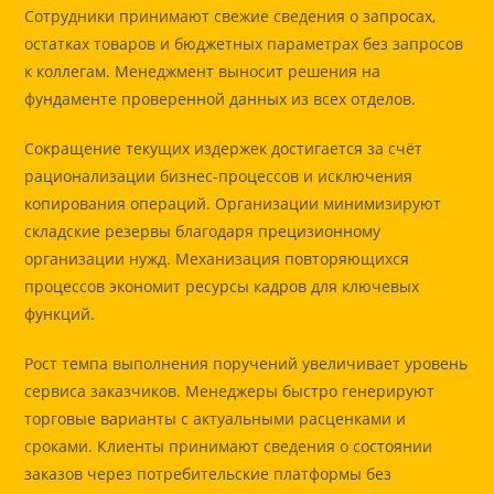
Сотрудники принимают свежие сведения о запросах,
остатках товаров и бюджетных параметрах без запросов
к коллегам. Менеджмент выносит решения на
фундаменте проверенной данных из всех отделов.
Сокращение текущих издержек достигается за счёт
рационализации бизнес-процессов и исключения
копирования операций. Организации минимизируют
складские резервы благодаря прецизионному
организации нужд. Механизация повторяющихся
процессов экономит ресурсы кадров для ключевых
функций.
Рост темпа выполнения поручений увеличивает уровень
сервиса заказчиков. Менеджеры быстро генерируют
торговые варианты с актуальными расценками и
сроками. Клиенты принимают сведения о состоянии
заказов через потребительские платформы без