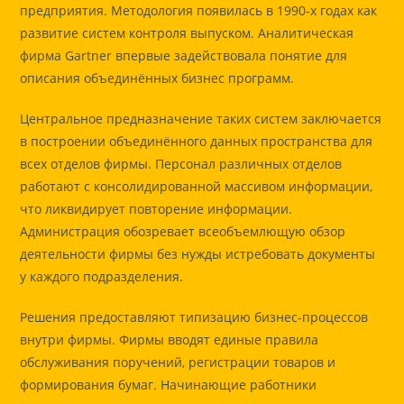
предприятия. Методология появилась в 1990-х годах как
развитие систем контроля выпуском. Аналитическая
фирма Gartner впервые задействовала понятие для
описания объединённых бизнес программ.
Центральное предназначение таких систем заключается
в построении объединённого данных пространства для
всех отделов фирмы. Персонал различных отделов
работают с консолидированной массивом информации,
что ликвидирует повторение информации.
Администрация обозревает всеобъемлющую обзор
деятельности фирмы без нужды истребовать документы
у каждого подразделения.
Решения предоставляют типизацию бизнес-процессов
внутри фирмы. Фирмы вводят единые правила
обслуживания поручений, регистрации товаров и
формирования бумаг. Начинающие работники