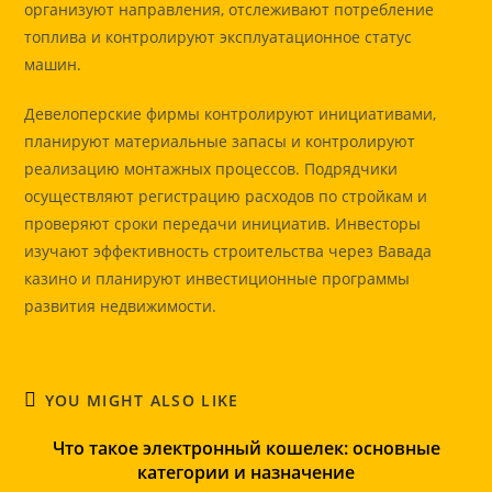
организуют направления, отслеживают потребление
топлива и контролируют эксплуатационное статус
машин.
Девелоперские фирмы контролируют инициативами,
планируют материальные запасы и контролируют
реализацию монтажных процессов. Подрядчики
осуществляют регистрацию расходов по стройкам и
проверяют сроки передачи инициатив. Инвесторы
изучают эффективность строительства через Вавада
казино и планируют инвестиционные программы
развития недвижимости.
YOU MIGHT ALSO LIKE
Что такое электронный кошелек: основные
категории и назначение