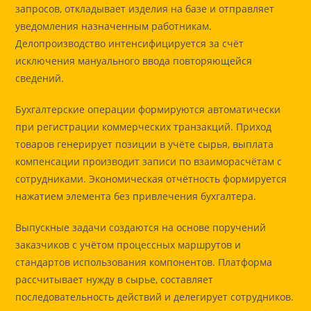
запросов, откладывает изделия на базе и отправляет
уведомления назначенным работникам.
Делопроизводство интенсифицируется за счёт
исключения мануального ввода повторяющейся
сведений.
Бухгалтерские операции формируются автоматически
при регистрации коммерческих транзакций. Приход
товаров генерирует позиции в учёте сырья, выплата
компенсации производит записи по взаиморасчётам с
сотрудниками. Экономическая отчётность формируется
нажатием элемента без привлечения бухгалтера.
Выпускные задачи создаются на основе поручений
заказчиков с учётом процессных маршрутов и
стандартов использования компонентов. Платформа
рассчитывает нужду в сырье, составляет
последовательность действий и делегирует сотрудников.