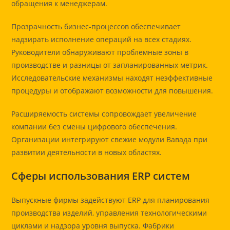
обращения к менеджерам.
Прозрачность бизнес-процессов обеспечивает
надзирать исполнение операций на всех стадиях.
Руководители обнаруживают проблемные зоны в
производстве и разницы от запланированных метрик.
Исследовательские механизмы находят неэффективные
процедуры и отображают возможности для повышения.
Расширяемость системы сопровождает увеличение
компании без смены цифрового обеспечения.
Организации интегрируют свежие модули Вавада при
развитии деятельности в новых областях.
Сферы использования ERP систем
Выпускные фирмы задействуют ERP для планирования
производства изделий, управления технологическими
циклами и надзора уровня выпуска. Фабрики