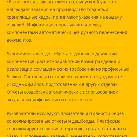
сбыта заносит заказы клиентов, выпускной участок
наблюдает задания на производство товаров, а
хранилищные кадры принимают указания на выдачу
изделий. Информация пересылаются между
компонентами автоматически без ручного перенесения
документов.
Экономическая отдел обретает данные о движении
компонентов, расчёте заработной вознаграждения и
реализации соглашенческих требований из профильных
блоков. Счетоводы составляют записи на фундаменте
исходных файлов, подготовленных в других отделах.
Отчёты создаётся автоматически с использованием
актуальных информации из всех систем.
Руководители исследуют показатели активности через
консолидированные отчёты и дашборды. Платформа
консолидирует сведения о торговле, тратах, остатках на
базах и исполнении заданий. Менеджеры сопоставляют