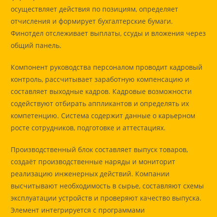
осуществляет действия по позициям, определяет
отчисления и формирует бухгалтерские бумаги.
Финотдел отслеживает выплаты, ссуды и вложения через
общий панель.
Компонент руководства персоналом проводит кадровый
контроль, рассчитывает заработную компенсацию и
составляет выходные кадров. Кадровые возможности
содействуют отбирать аппликантов и определять их
компетенцию. Система содержит данные о карьерном
росте сотрудников, подготовке и аттестациях.
Производственный блок составляет выпуск товаров,
создаёт производственные наряды и мониторит
реализацию инженерных действий. Компании
высчитывают необходимость в сырье, составляют схемы
эксплуатации устройств и проверяют качество выпуска.
Элемент интегрируется с программами