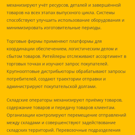
механизируют учёт ресурсов, деталей и завершённой
товаров на всех этапах выпускного цикла. Системы
способствуют улучшить использование оборудования и
минимизировать изготовительные периоды.
Торговые фирмы применяют платформы для
координации обеспечением, логистическим делом и
сбытом товаров. Ритейлеры отслеживают ассортимент в
торговых точках и изучают запрос покупателей.
Крупнооптовые дистрибьюторы обрабатывают запросы
потребителей, создают траектории отправки и
администрируют покупательской долгами.
Складские операторы механизируют приёмку товаров,
содержание товаров и передачу товаров клиентам.
Организации контролируют перемещение отправлений
между складами и совершенствуют задействование
складских территорий. Перевозочные подразделения