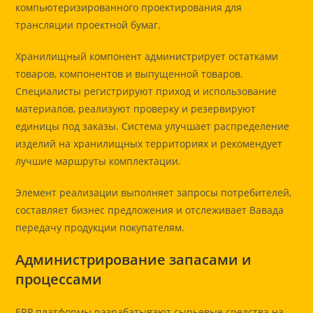
компьютеризированного проектирования для
трансляции проектной бумаг.
Хранилищный компонент администрирует остатками
товаров, компонентов и выпущенной товаров.
Специалисты регистрируют приход и использование
материалов, реализуют проверку и резервируют
единицы под заказы. Система улучшает распределение
изделий на хранилищных территориях и рекомендует
лучшие маршруты комплектации.
Элемент реализации выполняет запросы потребителей,
составляет бизнес предложения и отслеживает Вавада
передачу продукции покупателям.
Администрирование запасами и
процессами
ERP платформы разрабатывают сырьевые средства на