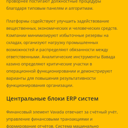
проворнее постигают должностные процедуры
благодаря типовым панелям и алгоритмам.
Платформы содействуют улучшить задействование
вещественных, экономических и человеческих средств.
Компании минимизируют избыточные резервы на
складах, организуют нагрузку промышленных
возможностей и распределяют обязанности между
ответственными. Аналитические инструменты Вавада
казино определяют критические участки в
операционной функционировании и демонстрируют
варианты для повышения результативности
функционирования организации.
Центральные блоки ERP систем
Финансовый элемент Vavada отвечает за счётный учёт,
управление финансовыми транзакциями и
формирование отчётов. Система машинально