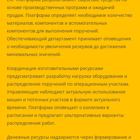
основе производственных программ и ожиданий
продаж. Платформа определяет необходимое количество
материалов, компонентов и вспомогательных
компонентов для выполнения поручений.
Обеспечивающий департамент принимает оповещения
о необходимости увеличения резервов до достижения
минимальных значений.
Координация изготовительными ресурсами
предусматривает разработку нагрузки оборудования и
распределение поручений по операционным участкам.
Управляющие наблюдают актуальную использование
машин и поточных участков в формате актуального
времени. Платформа оповещает о коллизиях в
расписании и предлагает альтернативные варианты
распределения работ.
Денежные ресурсы надзираются через формирование и