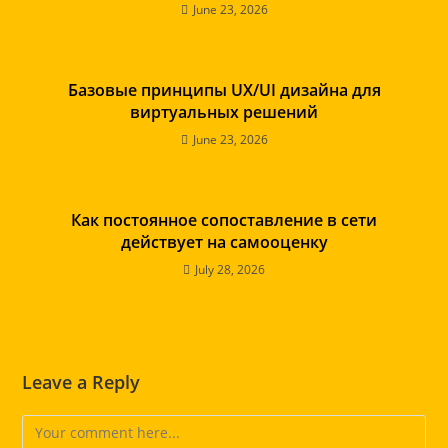
June 23, 2026
Базовые принципы UX/UI дизайна для
виртуальных решений
June 23, 2026
Как постоянное сопоставление в сети
действует на самооценку
July 28, 2026
Leave a Reply
Comment