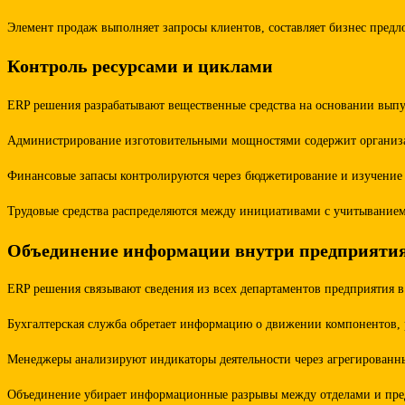
Элемент продаж выполняет запросы клиентов, составляет бизнес предл
Контроль ресурсами и циклами
ERP решения разрабатывают вещественные средства на основании выпу
Администрирование изготовительными мощностями содержит организаци
Финансовые запасы контролируются через бюджетирование и изучение р
Трудовые средства распределяются между инициативами с учитыванием 
Объединение информации внутри предприяти
ERP решения связывают сведения из всех департаментов предприятия 
Бухгалтерская служба обретает информацию о движении компонентов, р
Менеджеры анализируют индикаторы деятельности через агрегированные
Объединение убирает информационные разрывы между отделами и предо