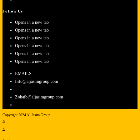
Follow Us
Opens in a new tab
Opens in a new tab
Opens in a new tab
Opens in a new tab
Opens in a new tab
Opens in a new tab
EMAILS
Info@aljasimgroup.com
Zohaib@aljasimgroup.com
Copyright 2024 Al Jasim Group
×
×