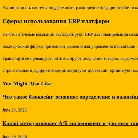
Расширяемость системы поддерживает расширение предприятия без из
Сферы использования ERP платформ
Изготовительные компании эксплуатируют ERP для планирования созда
Коммерческие фирмы применяют решения для управления поставками, с
Транспортные провайдеры оптимизируют получение товаров, содержан
Строительные предприятия администрируют проектами, организуют мат
You Might Also Like
Что такое блокчейн: основное определение и важней
June 29, 2026
Какой метод означает А/Б эксперимент и для чего та
June 29, 2026