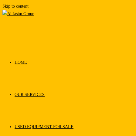
Skip to content
HOME
OUR SERVICES
USED EQUIPMENT FOR SALE