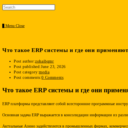
0
Menu
Close
Что такое ERP системы и где они применяю
Post author:
zohaibqmr
Post published:
June 23, 2026
Post category:
media
Post comments:
0 Comments
Что такое ERP системы и где они примен
ERP платформы представляют собой всесторонние программные инстру
Основная задача ERP выражается в консолидации информации из различ
Актуальные Азино задействуются в промышленных фирмах, коммерческ