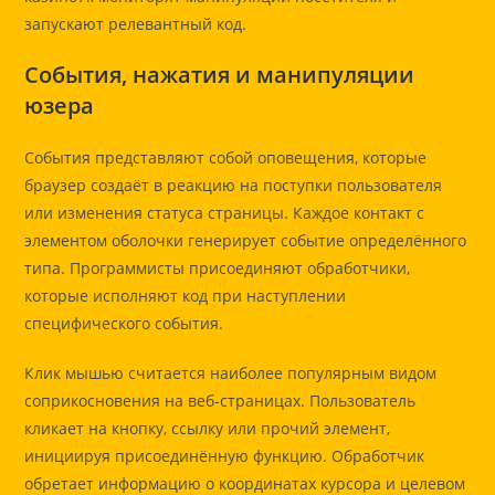
запускают релевантный код.
События, нажатия и манипуляции
юзера
События представляют собой оповещения, которые
браузер создаёт в реакцию на поступки пользователя
или изменения статуса страницы. Каждое контакт с
элементом оболочки генерирует событие определённого
типа. Программисты присоединяют обработчики,
которые исполняют код при наступлении
специфического события.
Клик мышью считается наиболее популярным видом
соприкосновения на веб-страницах. Пользователь
кликает на кнопку, ссылку или прочий элемент,
инициируя присоединённую функцию. Обработчик
обретает информацию о координатах курсора и целевом