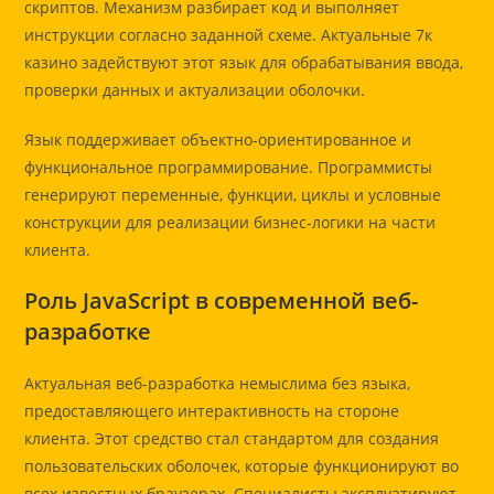
скриптов. Механизм разбирает код и выполняет
инструкции согласно заданной схеме. Актуальные 7к
казино задействуют этот язык для обрабатывания ввода,
проверки данных и актуализации оболочки.
Язык поддерживает объектно-ориентированное и
функциональное программирование. Программисты
генерируют переменные, функции, циклы и условные
конструкции для реализации бизнес-логики на части
клиента.
Роль JavaScript в современной веб-
разработке
Актуальная веб-разработка немыслима без языка,
предоставляющего интерактивность на стороне
клиента. Этот средство стал стандартом для создания
пользовательских оболочек, которые функционируют во
всех известных браузерах. Специалисты эксплуатируют