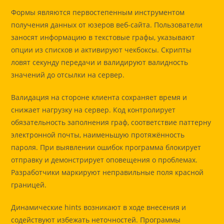
Формы являются первостепенным инструментом
получения данных от юзеров веб-сайта. Пользователи
заносят информацию в текстовые графы, указывают
опции из списков и активируют чекбоксы. Скрипты
ловят секунду передачи и валидируют валидность
значений до отсылки на сервер.
Валидация на стороне клиента сохраняет время и
снижает нагрузку на сервер. Код контролирует
обязательность заполнения граф, соответствие паттерну
электронной почты, наименьшую протяжённость
пароля. При выявлении ошибок программа блокирует
отправку и демонстрирует оповещения о проблемах.
Разработчики маркируют неправильные поля красной
границей.
Динамические hints возникают в ходе внесения и
содействуют избежать неточностей. Программы