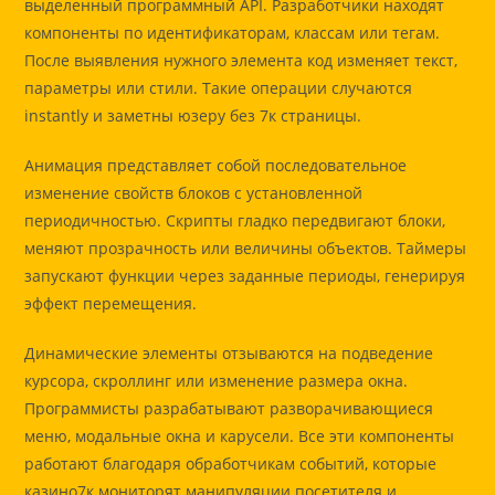
выделенный программный API. Разработчики находят
компоненты по идентификаторам, классам или тегам.
После выявления нужного элемента код изменяет текст,
параметры или стили. Такие операции случаются
instantly и заметны юзеру без 7к страницы.
Анимация представляет собой последовательное
изменение свойств блоков с установленной
периодичностью. Скрипты гладко передвигают блоки,
меняют прозрачность или величины объектов. Таймеры
запускают функции через заданные периоды, генерируя
эффект перемещения.
Динамические элементы отзываются на подведение
курсора, скроллинг или изменение размера окна.
Программисты разрабатывают разворачивающиеся
меню, модальные окна и карусели. Все эти компоненты
работают благодаря обработчикам событий, которые
казино7к мониторят манипуляции посетителя и