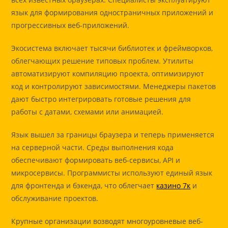
язык для формирования одностраничных приложений и
прогрессивных веб-приложений.
Экосистема включает тысячи библиотек и фреймворков,
облегчающих решение типовых проблем. Утилиты
автоматизируют компиляцию проекта, оптимизируют
код и контролируют зависимостями. Менеджеры пакетов
дают быстро интегрировать готовые решения для
работы с датами, схемами или анимацией.
Язык вышел за границы браузера и теперь применяется
на серверной части. Среды выполнения кода
обеспечивают формировать веб-сервисы, API и
микросервисы. Программисты используют единый язык
для фронтенда и бэкенда, что облегчает
казино 7к
и
обслуживание проектов.
Крупные организации возводят многоуровневые веб-