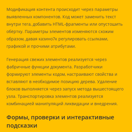
Модификация контента происходит через параметры
выявленных компонентов. Код может заменить текст
внутри тега, добавить HTML-фрагменты или опустошить
обёртку. Параметры элементов изменяются схожим
образом, давая казино7к регулировать ссылками,
графикой и прочими атрибутами.
Генерация свежих элементов реализуется через
фабричные функции документа. Разработчики
формируют элементы кодом, настраивают свойства и
вставляют в необходимое позицию дерева. Удаление
блоков выполняется через запуск метода вышестоящего
узла. Транспортировка элементов реализуется
комбинацией манипуляций ликвидации и внедрения.
Формы, проверки и интерактивные
подсказки