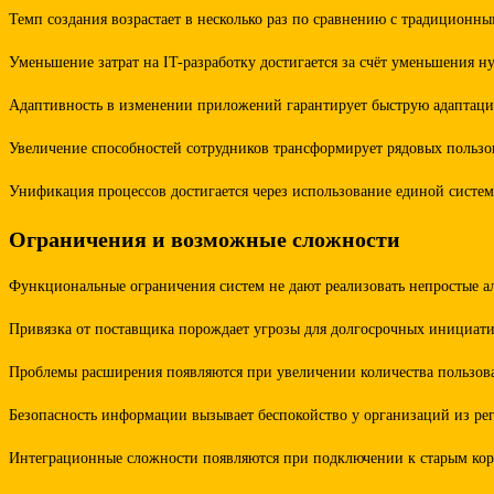
Темп создания возрастает в несколько раз по сравнению с традиционны
Уменьшение затрат на IT-разработку достигается за счёт уменьшения 
Адаптивность в изменении приложений гарантирует быструю адаптаци
Увеличение способностей сотрудников трансформирует рядовых пользов
Унификация процессов достигается через использование единой систем
Ограничения и возможные сложности
Функциональные ограничения систем не дают реализовать непростые а
Привязка от поставщика порождает угрозы для долгосрочных инициати
Проблемы расширения появляются при увеличении количества пользова
Безопасность информации вызывает беспокойство у организаций из рег
Интеграционные сложности появляются при подключении к старым корп