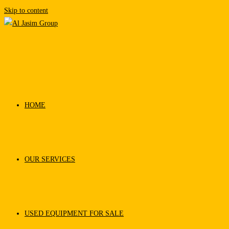
Skip to content
HOME
OUR SERVICES
USED EQUIPMENT FOR SALE