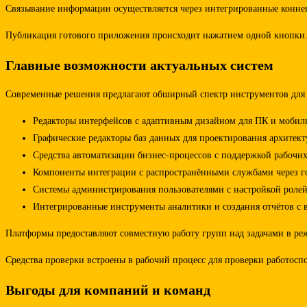
Связывание информации осуществляется через интегрированные коннек
Публикация готового приложения происходит нажатием одной кнопки. П
Главные возможности актуальных систем
Современные решения предлагают обширный спектр инструментов для с
Редакторы интерфейсов с адаптивным дизайном для ПК и мобил
Графические редакторы баз данных для проектирования архитек
Средства автоматизации бизнес-процессов с поддержкой рабочих
Компоненты интеграции с распространёнными службами через г
Системы администрирования пользователями с настройкой ролей
Интегрированные инструменты аналитики и создания отчётов с 
Платформы предоставляют совместную работу групп над задачами в реж
Средства проверки встроены в рабочий процесс для проверки работосп
Выгоды для компаний и команд