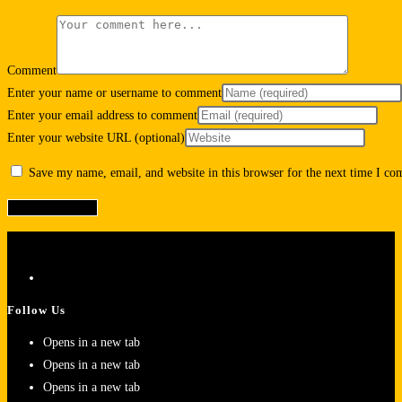
Comment
Enter your name or username to comment
Enter your email address to comment
Enter your website URL (optional)
Save my name, email, and website in this browser for the next time I c
Follow Us
Opens in a new tab
Opens in a new tab
Opens in a new tab