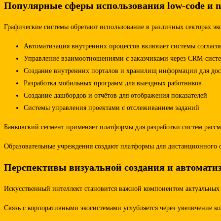
Популярные сферы использования low-code и n
Графические системы обретают использование в различных секторах э
Автоматизация внутренних процессов включает системы согласо
Управление взаимоотношениями с заказчиками через CRM-систе
Создание внутренних порталов и хранилищ информации для до
Разработка мобильных программ для выездных работников
Создание дашбордов и отчётов для отображения показателей
Системы управления проектами с отслеживанием заданий
Банковский сегмент применяет платформы для разработки систем рассм
Образовательные учреждения создают платформы для дистанционного о
Перспективы визуальной создания и автомати
Искусственный интеллект становится важной компонентом актуальных 
Связь с корпоративными экосистемами углубляется через увеличение