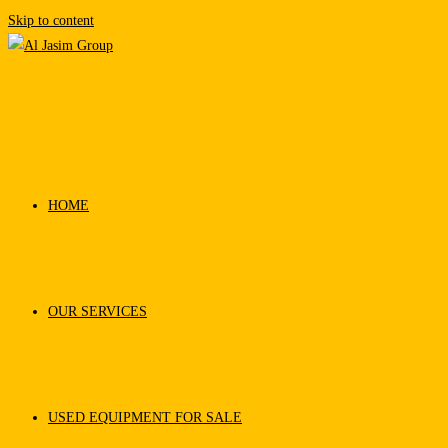
Skip to content
HOME
OUR SERVICES
USED EQUIPMENT FOR SALE