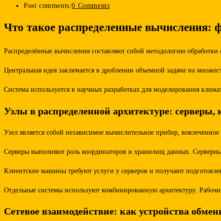
Post comments:
0 Comments
Что такое распределенные вычисления: 
Распределённые вычисления составляют собой методологию обработки св
Центральная идея заключается в дроблении объемной задачи на множес
Система используется в научных разработках для моделирования клим
Узлы в распределенной архитектуре: серверы, 
Узел является собой независимое вычислительное прибор, вовлеченное
Серверы выполняют роль координаторов и хранилищ данных. Серверны
Клиентские машины требуют услуги у серверов и получают подготовле
Отдельные системы используют комбинированную архитектуру. Рабочие
Сетевое взаимодействие: как устройства обме