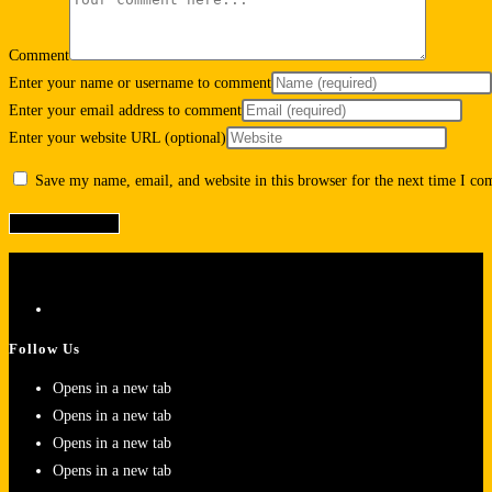
Comment
Enter your name or username to comment
Enter your email address to comment
Enter your website URL (optional)
Save my name, email, and website in this browser for the next time I c
Follow Us
Opens in a new tab
Opens in a new tab
Opens in a new tab
Opens in a new tab