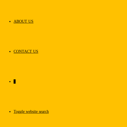
ABOUT US
CONTACT US
0
Toggle website search