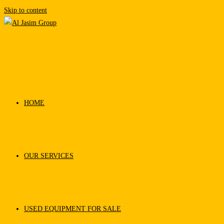
Skip to content
HOME
OUR SERVICES
USED EQUIPMENT FOR SALE