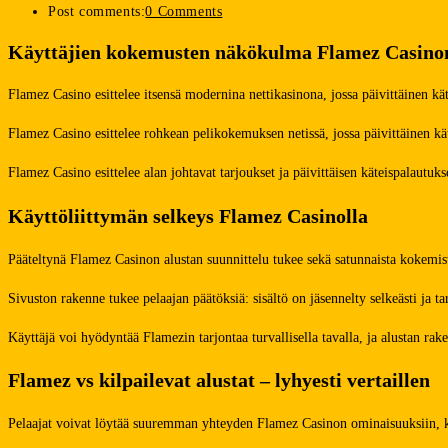
Post comments:
0 Comments
Käyttäjien kokemusten näkökulma Flamez Casinon
Flamez Casino esittelee itsensä modernina nettikasinona, jossa päivittäinen k
Flamez Casino esittelee rohkean pelikokemuksen netissä, jossa päivittäinen kät
Flamez Casino esittelee alan johtavat tarjoukset ja päivittäisen käteispalautuk
Käyttöliittymän selkeys Flamez Casinolla
Pääteltynä Flamez Casinon alustan suunnittelu tukee sekä satunnaista kokemista
Sivuston rakenne tukee pelaajan päätöksiä: sisältö on jäsennelty selkeästi ja ta
Käyttäjä voi hyödyntää Flamezin tarjontaa turvallisella tavalla, ja alustan ra
Flamez vs kilpailevat alustat – lyhyesti vertaillen
Pelaajat voivat löytää suuremman yhteyden Flamez Casinon ominaisuuksiin, kun 