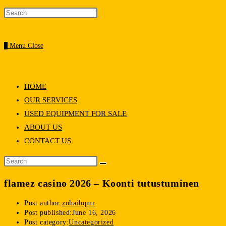
0
Menu
Close
HOME
OUR SERVICES
USED EQUIPMENT FOR SALE
ABOUT US
CONTACT US
flamez casino 2026 – Koonti tutustuminen
Post author:
zohaibqmr
Post published:
June 16, 2026
Post category:
Uncategorized