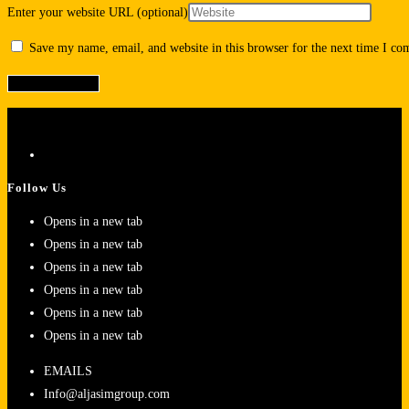
Enter your website URL (optional)
Save my name, email, and website in this browser for the next time I c
Follow Us
Opens in a new tab
Opens in a new tab
Opens in a new tab
Opens in a new tab
Opens in a new tab
Opens in a new tab
EMAILS
Info@aljasimgroup.com