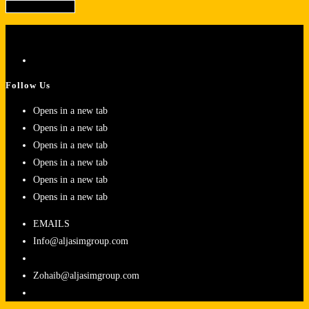
Follow Us
Opens in a new tab
Opens in a new tab
Opens in a new tab
Opens in a new tab
Opens in a new tab
Opens in a new tab
EMAILS
Info@aljasimgroup.com
Zohaib@aljasimgroup.com