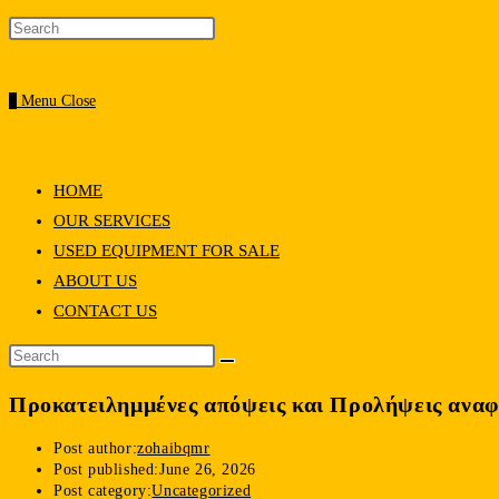
0
Menu
Close
HOME
OUR SERVICES
USED EQUIPMENT FOR SALE
ABOUT US
CONTACT US
Προκατειλημμένες απόψεις και Προλήψεις αναφο
Post author:
zohaibqmr
Post published:
June 26, 2026
Post category:
Uncategorized