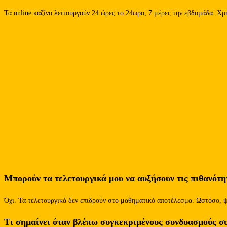
Τα online καζίνο λειτουργούν 24 ώρες το 24ωρο, 7 μέρες την εβδομάδα. Χρ
Μπορούν τα τελετουργικά μου να αυξήσουν τις πιθανότη
Όχι. Τα τελετουργικά δεν επιδρούν στο μαθηματικό αποτέλεσμα. Ωστόσο, ψυχ
Τι σημαίνει όταν βλέπω συγκεκριμένους συνδυασμούς σ