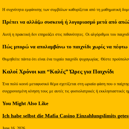
Η συχνότητα εμφάνισης των συμβόλων καθορίζεται από τη μαθηματική δομή τ
Πρέπει να αλλάζω συσκευή ή λογαριασμό μετά από απώλ
Αυτή η πρακτική δεν επηρεάζει στις πιθανότητες. Οι αλγόριθμοι του παιχνι
Πώς μπορώ να απολαμβάνω το παιχνίδι χωρίς να πέφτω 
Θυμηθείτε πάντα ότι είναι ένα τυχαίο παιχνίδι ψυχαγωγίας. Θέστε προϋπολο
Καλοί Χρόνοι και “Καλές” Ώρες για Παιχνίδι
Ένα πολύ κοινό μεταφυσικό θέμα σχετίζεται στη ωριαία φάση που ο παίχτης 
συγχρονισμένη κίνηση τους με αυτές τις φυσιολατρικές ή εκκλησιαστικές η
You Might Also Like
Ich habe selbst die Mafia Casino Einzahlungslimits gete
June 16, 2026