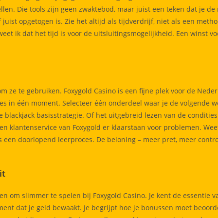
stellen. Die tools zijn geen zwaktebod, maar juist een teken dat je 
 juist opgetogen is. Zie het altijd als tijdverdrijf, niet als een me
eet ik dat het tijd is voor de uitsluitingsmogelijkheid. Een winst vo
m ze te gebruiken. Foxygold Casino is een fijne plek voor de Neder
les in één moment. Selecteer één onderdeel waar je de volgende we
de blackjack basisstrategie. Of het uitgebreid lezen van de condit
en klantenservice van Foxygold er klaarstaan voor problemen. Weet 
s een doorlopend leerproces. De beloning – meer pret, meer contr
it
n om slimmer te spelen bij Foxygold Casino. Je kent de essentie 
ment dat je geld bewaakt. Je begrijpt hoe je bonussen moet beoorde