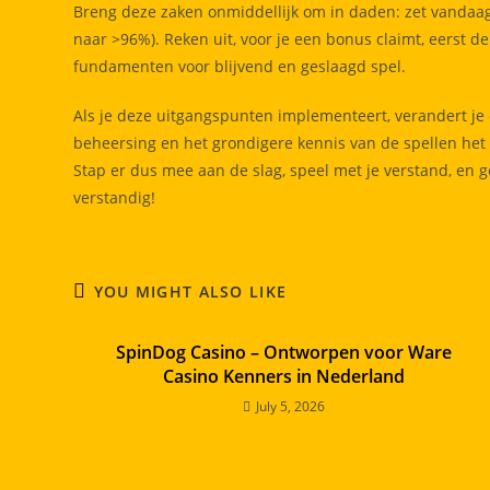
Breng deze zaken onmiddellijk om in daden: zet vandaag n
naar >96%). Reken uit, voor je een bonus claimt, eerst de 
fundamenten voor blijvend en geslaagd spel.
Als je deze uitgangspunten implementeert, verandert je ca
beheersing en het grondigere kennis van de spellen het 
Stap er dus mee aan de slag, speel met je verstand, en ge
verstandig!
YOU MIGHT ALSO LIKE
SpinDog Casino – Ontworpen voor Ware
Casino Kenners in Nederland
July 5, 2026