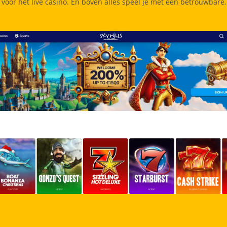
 en voor het live casino. En boven alles speel je met een betrouwba