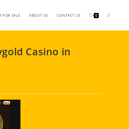
Toggle
 FOR SALE
ABOUT US
CONTACT US
0
website
gold Casino in
search