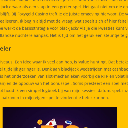
lackjack ervaar als een stap in een groter spel. Het gaat niet om di
ijft. Bij Foxygold Casino treft je de juiste omgeving hiervoor. De vo
ealiseren. Ik begin altijd met de vraag: wat speelt zich af hier feite
 werkt de basisstrategie voor blackjack? Als je die kwesties kunt v
llandse nuchtere aanpak. Het is tijd om het geluk een steuntje te 
eler
niveaus. Een idee waar ik veel aan heb, is ‘value hunting’. Dat bet
tijdelijk geringer is. Denk aan blackjack wedstrijden met cashback
is het onderzoeken van slot-mechanieken voorbij de RTP en volatilit
van) en de opbouw van het bonusspel. Soms presteert een spel met
ot houd ik een simpel logboek bij van mijn sessies: datum, spel, inz
n patronen in mijn eigen spel te vinden die beter kunnen.