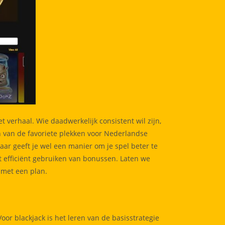
t verhaal. Wie daadwerkelijk consistent wil zijn,
 van de favoriete plekken voor Nederlandse
aar geeft je wel een manier om je spel beter te
t efficiënt gebruiken van bonussen. Laten we
r met een plan.
oor blackjack is het leren van de basisstrategie