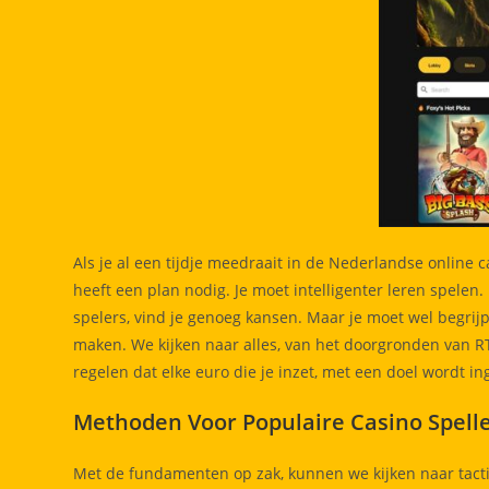
Als je al een tijdje meedraait in de Nederlandse online c
heeft een plan nodig. Je moet intelligenter leren spelen.
spelers, vind je genoeg kansen. Maar je moet wel begrij
maken. We kijken naar alles, van het doorgronden van RT
regelen dat elke euro die je inzet, met een doel wordt in
Methoden Voor Populaire Casino Spell
Met de fundamenten op zak, kunnen we kijken naar tactiek