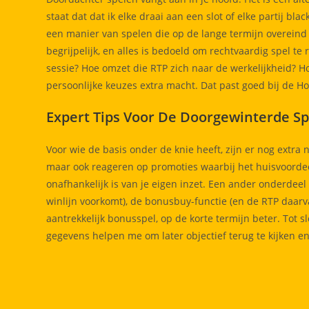
staat dat dat ik elke draai aan een slot of elke partij b
een manier van spelen die op de lange termijn overeind bl
begrijpelijk, en alles is bedoeld om rechtvaardig spel te r
sessie? Hoe omzet die RTP zich naar de werkelijkheid? Hoe
persoonlijke keuzes extra macht. Dat past goed bij de Ho
Expert Tips Voor De Doorgewinterde Sp
Voor wie de basis onder de knie heeft, zijn er nog extra 
maar ook reageren op promoties waarbij het huisvoordeel 
onafhankelijk is van je eigen inzet. Een ander onderdeel 
winlijn voorkomt), de bonusbuy-functie (en de RTP daar
aantrekkelijk bonusspel, op de korte termijn beter. Tot sl
gegevens helpen me om later objectief terug te kijken e