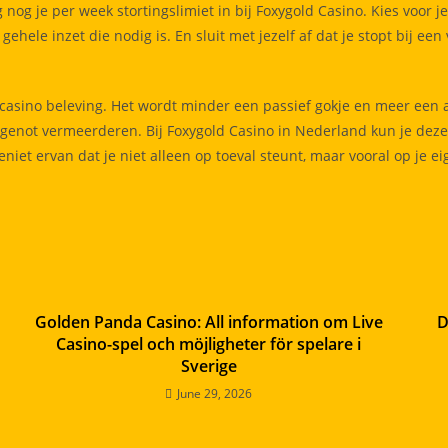
og je per week stortingslimiet in bij Foxygold Casino. Kies voor je
gehele inzet die nodig is. En sluit met jezelf af dat je stopt bij ee
sino beleving. Het wordt minder een passief gokje en meer een actie
genot vermeerderen. Bij Foxygold Casino in Nederland kun je deze 
niet ervan dat je niet alleen op toeval steunt, maar vooral op je ei
Golden Panda Casino: All information om Live
D
Casino-spel och möjligheter för spelare i
Sverige
June 29, 2026