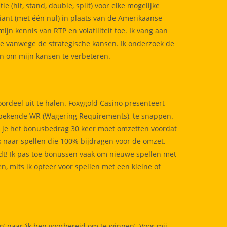
e (hit, stand, double, split) voor elke mogelijke
riant (met één nul) in plaats van de Amerikaanse
jn kennis van RTP en volatiliteit toe. Ik vang aan
ze vanwege de strategische kansen. Ik onderzoek de
en om mijn kansen te verbeteren.
oordeel uit te halen. Foxygold Casino presenteert
e bekende WR (Wagering Requirements), te snappen.
at je het bonusbedrag 30 keer moet omzetten voordat
ok naar spellen die 100% bijdragen voor de omzet.
rdt! Ik pas toe bonussen vaak om nieuwe spellen met
n, mits ik opteer voor spellen met een kleine of
n’ naar ‘ik ben voorbereid om te winnen’. Voor mij