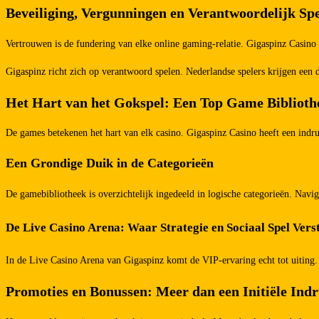
Beveiliging, Vergunningen en Verantwoordelijk Sp
Vertrouwen is de fundering van elke online gaming-relatie. Gigaspinz Casino b
Gigaspinz richt zich op verantwoord spelen. Nederlandse spelers krijgen een d
Het Hart van het Gokspel: Een Top Game Biblioth
De games betekenen het hart van elk casino. Gigaspinz Casino heeft een indru
Een Grondige Duik in de Categorieën
De gamebibliotheek is overzichtelijk ingedeeld in logische categorieën. Navige
De Live Casino Arena: Waar Strategie en Sociaal Spel Vers
In de Live Casino Arena van Gigaspinz komt de VIP-ervaring echt tot uiting. D
Promoties en Bonussen: Meer dan een Initiële Ind