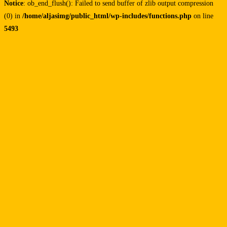
Notice
: ob_end_flush(): Failed to send buffer of zlib output compression
(0) in
/home/aljasimg/public_html/wp-includes/functions.php
on line
5493