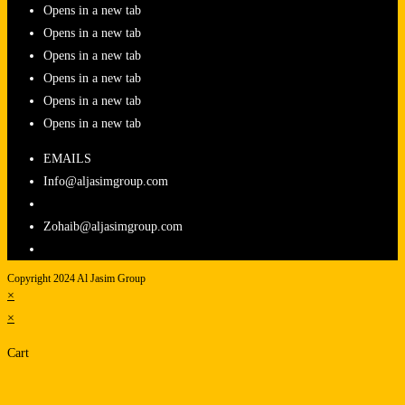
Opens in a new tab
Opens in a new tab
Opens in a new tab
Opens in a new tab
Opens in a new tab
Opens in a new tab
EMAILS
Info@aljasimgroup.com
Zohaib@aljasimgroup.com
Copyright 2024 Al Jasim Group
×
×
Cart