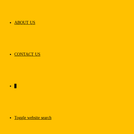
ABOUT US
CONTACT US
0
Toggle website search