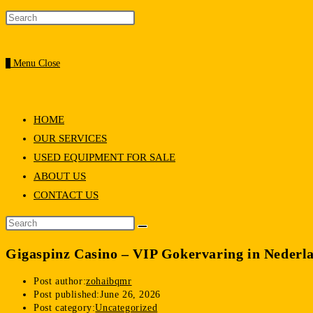
0
Menu
Close
HOME
OUR SERVICES
USED EQUIPMENT FOR SALE
ABOUT US
CONTACT US
Gigaspinz Casino – VIP Gokervaring in Nederl
Post author:
zohaibqmr
Post published:
June 26, 2026
Post category:
Uncategorized