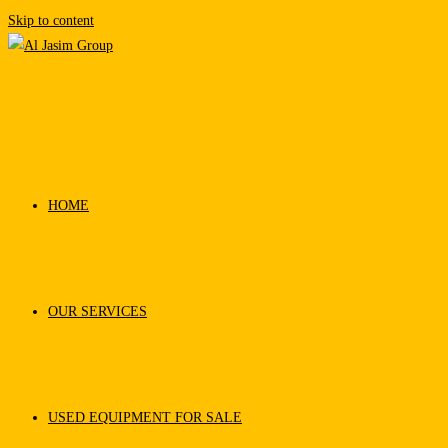
Skip to content
HOME
OUR SERVICES
USED EQUIPMENT FOR SALE