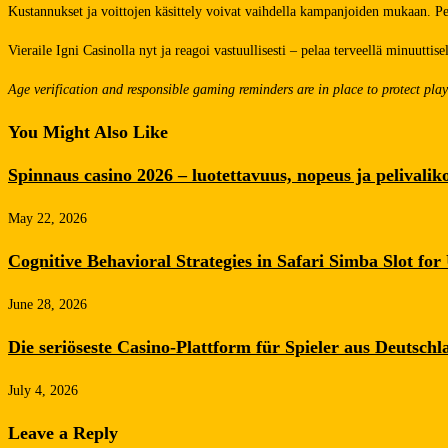
Kustannukset ja voittojen käsittely voivat vaihdella kampanjoiden mukaan. Pe
Vieraile Igni Casinolla nyt ja reagoi vastuullisesti – pelaa terveellä minuuttisel
Age verification and responsible gaming reminders are in place to protect play
You Might Also Like
Spinnaus casino 2026 – luotettavuus, nopeus ja pelivali
May 22, 2026
Cognitive Behavioral Strategies in Safari Simba Slot fo
June 28, 2026
Die seriöseste Casino-Plattform für Spieler aus Deutsch
July 4, 2026
Leave a Reply