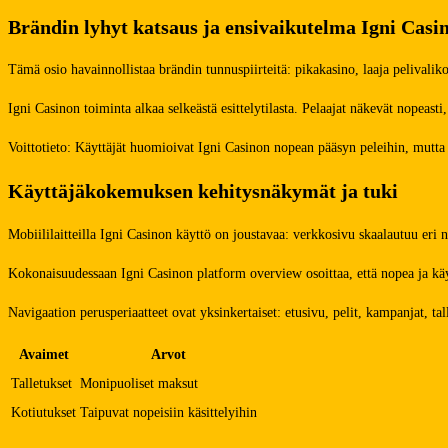
comments:
Brändin lyhyt katsaus ja ensivaikutelma Igni Casi
Tämä osio havainnollistaa brändin tunnuspiirteitä: pikakasino, laaja pelivali
Igni Casinon toiminta alkaa selkeästä esittelytilasta. Pelaajat näkevät nopeast
Voittotieto: Käyttäjät huomioivat Igni Casinon nopean pääsyn peleihin, mutta ta
Käyttäjäkokemuksen kehitysnäkymät ja tuki
Mobiililaitteilla Igni Casinon käyttö on joustavaa: verkkosivu skaalautuu eri n
Kokonaisuudessaan Igni Casinon platform overview osoittaa, että nopea ja käyt
Navigaation perusperiaatteet ovat yksinkertaiset: etusivu, pelit, kampanjat, tal
Avaimet
Arvot
Talletukset
Monipuoliset maksut
Kotiutukset
Taipuvat nopeisiin käsittelyihin