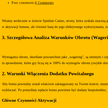
Post comments:
0 Comments
Witamy serdecznie w świecie Spinline Casino, strony, która zyskała znaczną
w aktywacji bonusu, ale również bazę do jego efektywnego wykorzystania, z
3. Szczegółowa Analiza Warunków Obrotu (Wager
Wymagania obrotu, określane powszechnie jako „wagering”, są istotnym i cz
tu sprawdzenie, które gry liczą się w 100% do wymogów obrotu (zwykle sloty)
2. Warunki Włączenia Dodatku Powitalnego
Aby bonus powitalny został właściwie zaksięgowany na Twoim koncie, musisz
wykluczać. Po pomyślnej wpłacie bonus powinien być dodany bezpośrednio, 
Główne Czynności Aktywacji