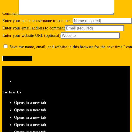
Comment
Enter your name or username to comment
Enter your email address to comment
Enter your website URL (optional)
Save my name, email, and website in this browser for the next time I c
Follow Us
Opens in a new tab
Opens in a new tab
Opens in a new tab
Opens in a new tab