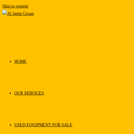
Skip to content
HOME
OUR SERVICES
USED EQUIPMENT FOR SALE