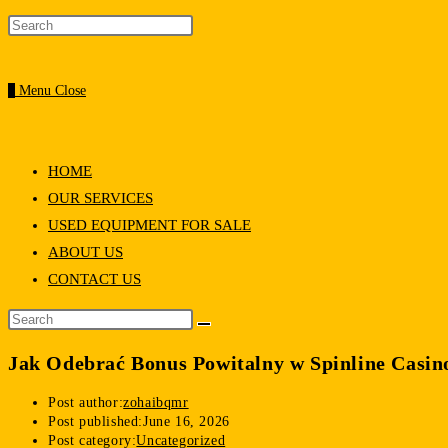
0
Menu
Close
HOME
OUR SERVICES
USED EQUIPMENT FOR SALE
ABOUT US
CONTACT US
Jak Odebrać Bonus Powitalny w Spinline Casino
Post author:
zohaibqmr
Post published:
June 16, 2026
Post category:
Uncategorized