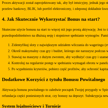
Proces aktywacji został zaprojektowany tak, aby był intuicyjny, jednak jeg
przelew bankowy, BLIK, lub portfel elektroniczny, i zdeponuj dokładnie kwot
4. Jak Skutecznie Wykorzystać Bonus na start?
Skuteczne użycie bonusu na start to więcej niż jego prostą aktywację. Jest 
prawdopodobieństwo na dłuższą sesję i stopniowe spełnianie wymogów. Pamię
Zidentyfikuj sloty z największym udziałem wliczania do wageringu (z
Określ maksymalny czas gry i budżet, którego nie naruszysz podczas
Stawiaj na maszyny z dużym zwrotem, aby wydłużyć czas gry i szanse
Kontroluj na regularnie postęp w spełnianiu wymagań obrotu w panelu
Po wypełnieniu kryteriów, pobierz część profitów, aby ochronić kapit
Dodatkowe Korzyści z tytułu Bonusu Powitalnego
Aktywacja bonusu powitalnego to zaledwie początek Twojej przygody w Spinli
refundacja części poniesionych strat, czy bonusy na depozyt. Subskrypcja ne
System lojalnościowy i Turnieje