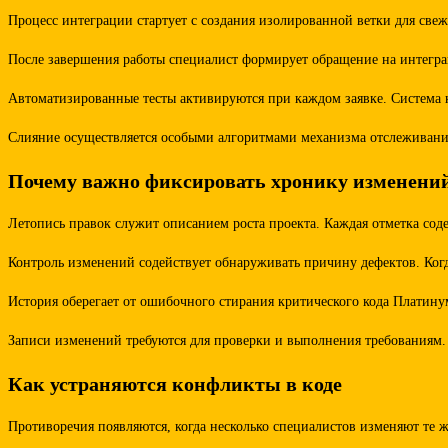
Процесс интеграции стартует с создания изолированной ветки для све
После завершения работы специалист формирует обращение на интегра
Автоматизированные тесты активируются при каждом заявке. Система 
Слияние осуществляется особыми алгоритмами механизма отслеживания
Почему важно фиксировать хронику изменени
Летопись правок служит описанием роста проекта. Каждая отметка сод
Контроль изменений содействует обнаруживать причину дефектов. Когд
История оберегает от ошибочного стирания критического кода Платин
Записи изменений требуются для проверки и выполнения требованиям.
Как устраняются конфликты в коде
Противоречия появляются, когда несколько специалистов изменяют те 