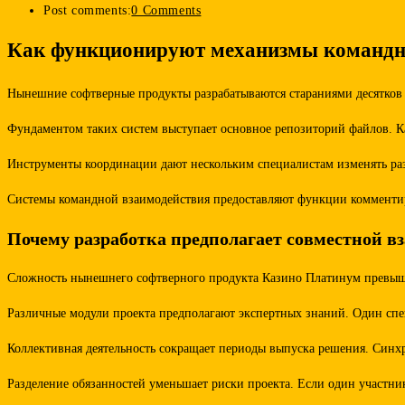
Post comments:
0 Comments
Как функционируют механизмы командн
Нынешние софтверные продукты разрабатываются стараниями десятков
Фундаментом таких систем выступает основное репозиторий файлов. Ка
Инструменты координации дают нескольким специалистам изменять раз
Системы командной взаимодействия предоставляют функции комментир
Почему разработка предполагает совместной в
Сложность нынешнего софтверного продукта Казино Платинум превышае
Различные модули проекта предполагают экспертных знаний. Один спе
Коллективная деятельность сокращает периоды выпуска решения. Синхр
Разделение обязанностей уменьшает риски проекта. Если один участник