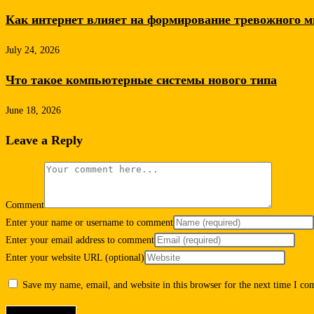
Как интернет влияет на формирование тревожного м
July 24, 2026
Что такое компьютерные системы нового типа
June 18, 2026
Leave a Reply
Comment
Enter your name or username to comment
Enter your email address to comment
Enter your website URL (optional)
Save my name, email, and website in this browser for the next time I c