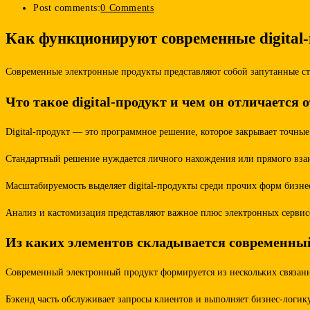
Post comments:
0 Comments
Как функционируют современные digital
Современные электронные продукты представляют собой запутанные стр
Что такое digital-продукт и чем он отличается
Digital-продукт — это программное решение, которое закрывает точны
Стандартный решение нуждается личного нахождения или прямого взаим
Масштабируемость выделяет digital-продукты среди прочих форм бизн
Анализ и кастомизация представляют важное плюс электронных сервис
Из каких элементов складывается современн
Современный электронный продукт формируется из нескольких связанны
Бэкенд часть обслуживает запросы клиентов и выполняет бизнес-логи