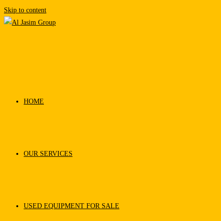
Skip to content
HOME
OUR SERVICES
USED EQUIPMENT FOR SALE