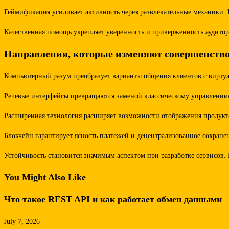
Геймификация усиливает активность через развлекательные механики.
Качественная помощь укрепляет уверенность и приверженность аудитор
Направления, которые изменяют совершенствов
Компьютерный разум преобразует варианты общения клиентов с виртуа
Речевые интерфейсы превращаются заменой классическому управлению 
Расширенная технология расширяет возможности отображения продуктов
Блокчейн гарантирует ясность платежей и децентрализованное сохран
Устойчивость становится значимым аспектом при разработке сервисо
You Might Also Like
Что такое REST API и как работает обмен данными
July 7, 2026