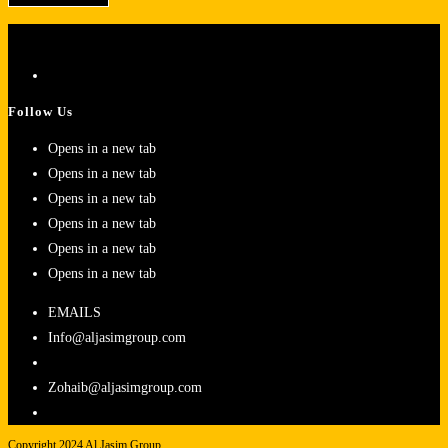
Follow Us
Opens in a new tab
Opens in a new tab
Opens in a new tab
Opens in a new tab
Opens in a new tab
Opens in a new tab
EMAILS
Info@aljasimgroup.com
Zohaib@aljasimgroup.com
Copyright 2024 Al Jasim Group