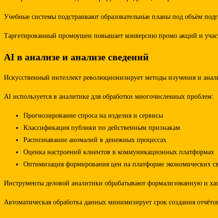
Учебные системы подстраивают образовательные планы под объём подг
Таргетированный промоушен повышает конверсию промо акций и участи
AI в анализе и анализе сведений
Искусственный интеллект революционизирует методы изучения и анали
AI используется в аналитике для обработки многочисленных проблем:
Прогнозирование спроса на изделия и сервисы
Классификация публики по действенным признакам
Распознавание аномалий в денежных процессах
Оценка настроений клиентов в коммуникационных платформах
Оптимизация формирования цен на платформе экономических с
Инструменты деловой аналитики обрабатывают формализованную и хао
Автоматическая обработка данных минимизирует срок создания отчёто