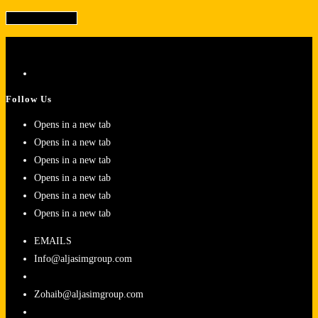
Follow Us
Opens in a new tab
Opens in a new tab
Opens in a new tab
Opens in a new tab
Opens in a new tab
Opens in a new tab
EMAILS
Info@aljasimgroup.com
Zohaib@aljasimgroup.com