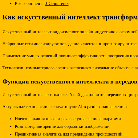
Post comments:
0 Comments
Как искусственный интеллект трансформ
Искусственный интеллект видоизменяет онлайн индустрию с огромной 
Нейронные сети анализируют поведение клиентов и прогнозируют трен
Применение умных решений повышает эффективность построения прогр
Технологии компьютерного зрения распознают визуальные объекты с вы
Функция искусственного интеллекта в передо
Искусственный интеллект оказался базой для развития передовых циф
Актуальные технологии эксплуатируют AI в разных направлениях:
Идентификация языка и речевое управление аппаратами
Компьютерное зрение для обработки изображений
Предиктивная аналитика для предвидения происшествий