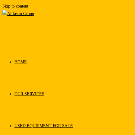
Skip to content
HOME
OUR SERVICES
USED EQUIPMENT FOR SALE