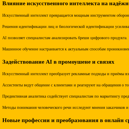
Влияние искусственного интеллекта на надёжн
Искусственный интеллект превращается мощным инструментом обороны
Решения идентификации лиц и биологической идентификации усиливаю
AI позволяет специалистам анализировать бреши цифрового продукта
Машинное обучение настраивается к актуальным способам проникновен
Задействование AI в промоушене и связях
Искусственный интеллект преобразует рекламные подходы и приёмы вз
Ассистенты ведут общение с клиентами и реагируют на обращения о т
Предиктивная аналитика содействует специалистам по маркетингу пре
Методы понимания человеческого речи исследуют мнения заказчиков и 
Новые профессии и преобразования в онлайн с