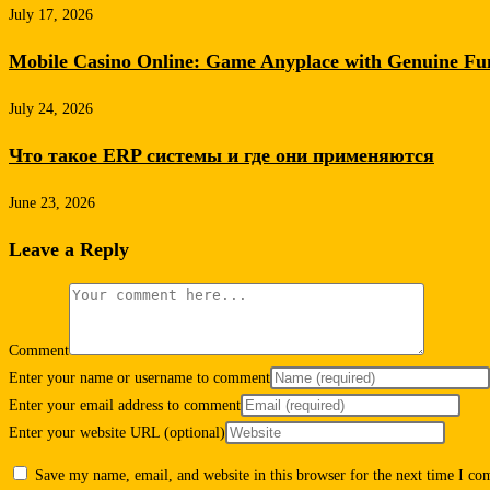
July 17, 2026
Mobile Casino Online: Game Anyplace with Genuine F
July 24, 2026
Что такое ERP системы и где они применяются
June 23, 2026
Leave a Reply
Comment
Enter your name or username to comment
Enter your email address to comment
Enter your website URL (optional)
Save my name, email, and website in this browser for the next time I c