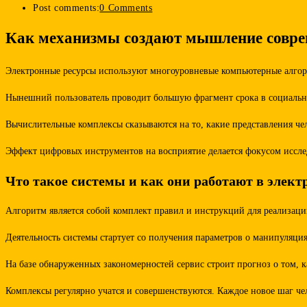
Post comments:
0 Comments
Как механизмы создают мышление совре
Электронные ресурсы используют многоуровневые компьютерные алгори
Нынешний пользователь проводит большую фрагмент срока в социальны
Вычислительные комплексы сказываются на то, какие представления че
Эффект цифровых инструментов на восприятие делается фокусом иссле
Что такое системы и как они работают в элект
Алгоритм является собой комплект правил и инструкций для реализаци
Деятельность системы стартует со получения параметров о манипуляция
На базе обнаруженных закономерностей сервис строит прогноз о том, 
Комплексы регулярно учатся и совершенствуются. Каждое новое шаг че