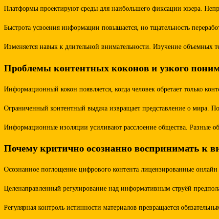
Платформы проектируют среды для наибольшего фиксации юзера. Непре
Быстрота усвоения информации повышается, но тщательность перерабо
Изменяется навык к длительной внимательности. Изучение объемных те
Проблемы контентных коконов и узкого пони
Информационный кокон появляется, когда человек обретает только конт
Ограниченный контентный выдача извращает представление о мира. Пол
Информационные изоляции усиливают расслоение общества. Разные объ
Почему критично осознанно воспринимать к в
Осознанное поглощение цифрового контента лицензированные онлайн к
Целенаправленный регулирование над информативным струёй предполаг
Регулярная контроль истинности материалов превращается обязательны