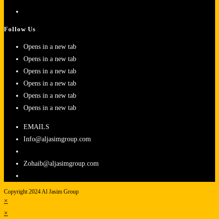
Follow Us
Opens in a new tab
Opens in a new tab
Opens in a new tab
Opens in a new tab
Opens in a new tab
Opens in a new tab
EMAILS
Info@aljasimgroup.com
Zohaib@aljasimgroup.com
Copyright 2024 Al Jasim Group
×
×