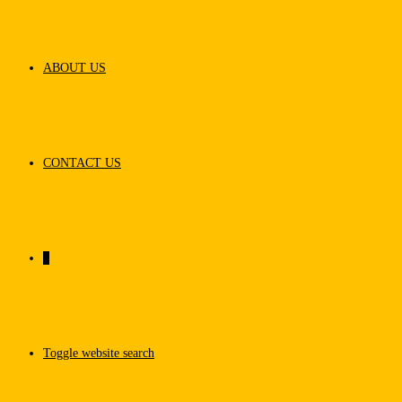
ABOUT US
CONTACT US
0
Toggle website search