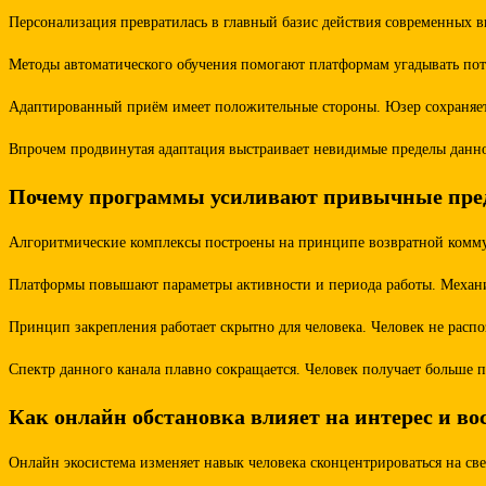
Персонализация превратилась в главный базис действия современных 
Методы автоматического обучения помогают платформам угадывать потр
Адаптированный приём имеет положительные стороны. Юзер сохраняет 
Впрочем продвинутая адаптация выстраивает невидимые пределы данного
Почему программы усиливают привычные пре
Алгоритмические комплексы построены на принципе возвратной коммуни
Платформы повышают параметры активности и периода работы. Механиз
Принцип закрепления работает скрытно для человека. Человек не распо
Спектр данного канала плавно сокращается. Человек получает больше
Как онлайн обстановка влияет на интерес и во
Онлайн экосистема изменяет навык человека сконцентрироваться на св