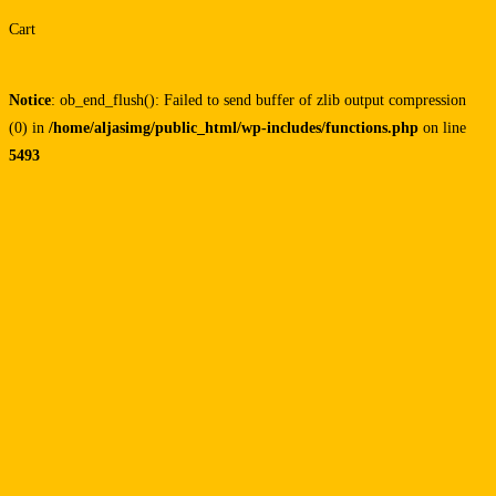
Cart
Notice
: ob_end_flush(): Failed to send buffer of zlib output compression
(0) in
/home/aljasimg/public_html/wp-includes/functions.php
on line
5493