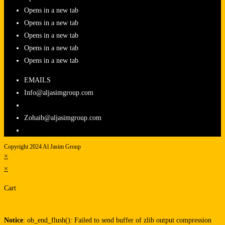
Opens in a new tab
Opens in a new tab
Opens in a new tab
Opens in a new tab
Opens in a new tab
EMAILS
Info@aljasimgroup.com
Zohaib@aljasimgroup.com
Copyright 2024 Al Jasim Group
×
×
Cart
Notice
: ob_end_flush(): Failed to send buffer of zlib output compression