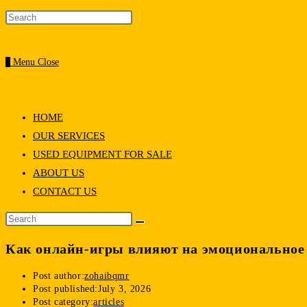
0
Menu
Close
HOME
OUR SERVICES
USED EQUIPMENT FOR SALE
ABOUT US
CONTACT US
Как онлайн-игры влияют на эмоциональное 
Post author:
zohaibqmr
Post published:
July 3, 2026
Post category:
articles