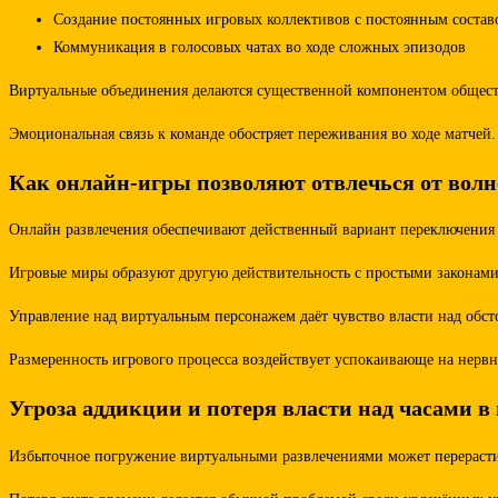
Создание постоянных игровых коллективов с постоянным состав
Коммуникация в голосовых чатах во ходе сложных эпизодов
Виртуальные объединения делаются существенной компонентом обществ
Эмоциональная связь к команде обостряет переживания во ходе матчей
Как онлайн-игры позволяют отвлечься от вол
Онлайн развлечения обеспечивают действенный вариант переключения 
Игровые миры образуют другую действительность с простыми законами 
Управление над виртуальным персонажем даёт чувство власти над обст
Размеренность игрового процесса воздействует успокаивающе на нервн
Угроза аддикции и потеря власти над часами в
Избыточное погружение виртуальными развлечениями может перерасти