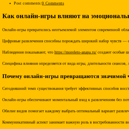
Post comments:
0 Comments
Как онлайн-игры влияют на эмоциональн
Онлайн-игры превратились неотъемлемой элементом современной област
Цифровые развлечения способны порождать широкий набор чувств — о
Наблюдения показывают, что
https://moreleto-anapa.ru/
создают особые ш
Специфика влияния определяется от вида игры, длительности сеансов
Почему онлайн-игры превращаются значимой ч
Сегодняшний темп существования требует эффективных способов восста
Онлайн-игры обеспечивают моментальный вход к развлечениям без потр
Обилие видов помогает каждому выбрать оптимальный вариант развлеч
Коммуникативный аспект занимает важную роль в востребованности ви