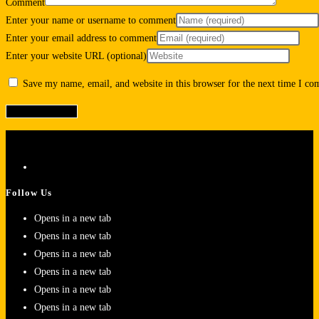
Comment
Enter your name or username to comment
Enter your email address to comment
Enter your website URL (optional)
Save my name, email, and website in this browser for the next time I c
Follow Us
Opens in a new tab
Opens in a new tab
Opens in a new tab
Opens in a new tab
Opens in a new tab
Opens in a new tab