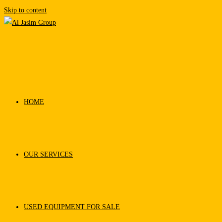
Skip to content
HOME
OUR SERVICES
USED EQUIPMENT FOR SALE