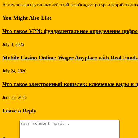
Автоматизация рутинных действий освобождает ресурсы разработчиков
You Might Also Like
Что такое VPN: фундаментальное определение цифро
July 3, 2026
Mobile Casino Online: Wager Anyplace with Real Funds
July 24, 2026
Что такое электронный кошелек: ключевые виды и 
June 23, 2026
Leave a Reply