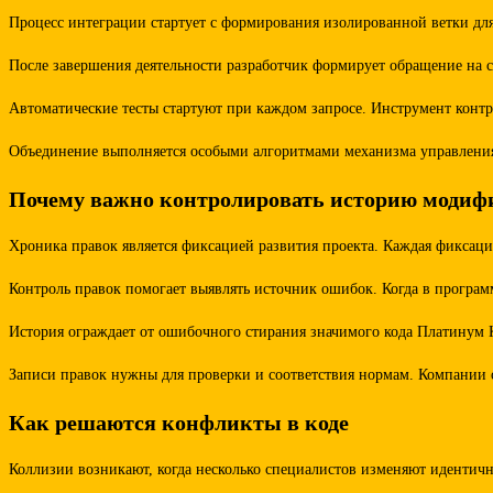
Процесс интеграции стартует с формирования изолированной ветки дл
После завершения деятельности разработчик формирует обращение на 
Автоматические тесты стартуют при каждом запросе. Инструмент контр
Объединение выполняется особыми алгоритмами механизма управления в
Почему важно контролировать историю моди
Хроника правок является фиксацией развития проекта. Каждая фиксаци
Контроль правок помогает выявлять источник ошибок. Когда в програм
История ограждает от ошибочного стирания значимого кода Платинум К
Записи правок нужны для проверки и соответствия нормам. Компании 
Как решаются конфликты в коде
Коллизии возникают, когда несколько специалистов изменяют идентич