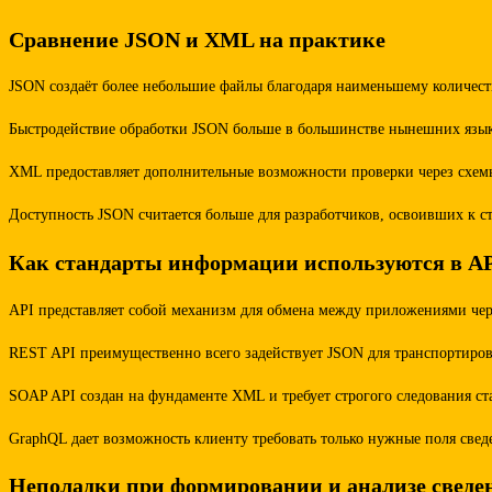
Сравнение JSON и XML на практике
JSON создаёт более небольшие файлы благодаря наименьшему количест
Быстродействие обработки JSON больше в большинстве нынешних язык
XML предоставляет дополнительные возможности проверки через схемы
Доступность JSON считается больше для разработчиков, освоивших к с
Как стандарты информации используются в A
API представляет собой механизм для обмена между приложениями чере
REST API преимущественно всего задействует JSON для транспортировки
SOAP API создан на фундаменте XML и требует строгого следования ст
GraphQL дает возможность клиенту требовать только нужные поля свед
Неполадки при формировании и анализе сведе