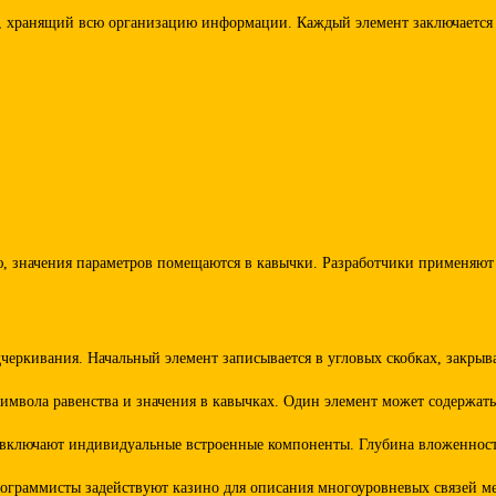
емент, хранящий всю организацию информации. Каждый элемент заключае
ию, значения параметров помещаются в кавычки. Разработчики применяю
одчеркивания. Начальный элемент записывается в угловых скобках, за
вола равенства и значения в кавычках. Один элемент может содержать 
 включают индивидуальные встроенные компоненты. Глубина вложенност
рограммисты задействуют казино для описания многоуровневых связей 