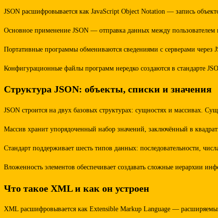
JSON расшифровывается как JavaScript Object Notation — запись объект
Основное применение JSON — отправка данных между пользователем и 
Портативные программы обмениваются сведениями с серверами через JS
Конфигурационные файлы программ нередко создаются в стандарте JSO
Структура JSON: объекты, списки и значения
JSON строится на двух базовых структурах: сущностях и массивах. Сущ
Массив хранит упорядоченный набор значений, заключённый в квадрат
Стандарт поддерживает шесть типов данных: последовательности, числа
Вложенность элементов обеспечивает создавать сложные иерархии инф
Что такое XML и как он устроен
XML расшифровывается как Extensible Markup Language — расширяемый