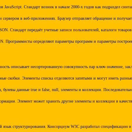
ов JavaScript. Стандарт возник в начале 2000-х годов как подраздел си
сервером в веб-приложениях. Браузер отправляет обращение и получает
ON. Стандарт передаёт учетные записи пользователей, каталоги товаров
N. Программисты определяют параметры программ и параметры построени
ность описывает несортированную совокупность пар ключ-значение, закл
ные скобки. Элементы списка отделяются запятыми и могут иметь разны
, булевы данные true и false, null, элементы и коллекции. Последоват
ормации. Элемент может хранить другие элементы и коллекции в качест
 язык структурирования. Консорциум W3C разработал спецификацию в 19