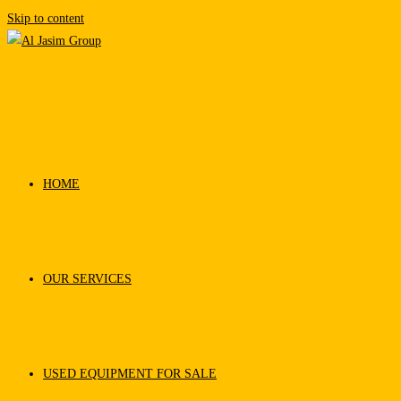
Skip to content
HOME
OUR SERVICES
USED EQUIPMENT FOR SALE