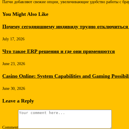
Патчи добавляют свежие опции, увеличивающие удобство работы с бра
You Might Also Like
Почему сегодняшнему индивиду трудно отключиться 
July 17, 2026
Что такое ERP решения и где они применяются
June 23, 2026
Casino Online: System Capabilities and Gaming Possibili
June 30, 2026
Leave a Reply
Comment