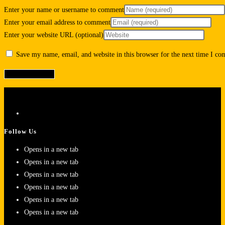
Enter your name or username to comment
Enter your email address to comment
Enter your website URL (optional)
Save my name, email, and website in this browser for the next time I c
Follow Us
Opens in a new tab
Opens in a new tab
Opens in a new tab
Opens in a new tab
Opens in a new tab
Opens in a new tab