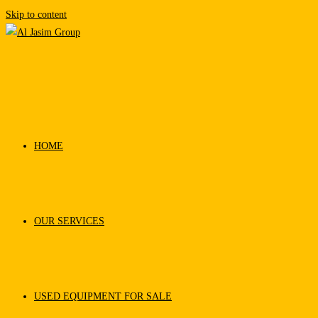
Skip to content
HOME
OUR SERVICES
USED EQUIPMENT FOR SALE