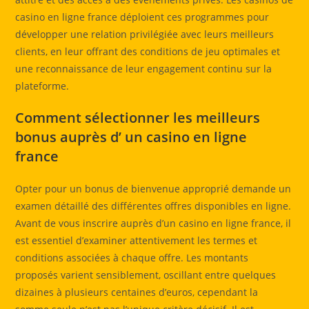
casino en ligne france déploient ces programmes pour
développer une relation privilégiée avec leurs meilleurs
clients, en leur offrant des conditions de jeu optimales et
une reconnaissance de leur engagement continu sur la
plateforme.
Comment sélectionner les meilleurs
bonus auprès d’ un casino en ligne
france
Opter pour un bonus de bienvenue approprié demande un
examen détaillé des différentes offres disponibles en ligne.
Avant de vous inscrire auprès d’un casino en ligne france, il
est essentiel d’examiner attentivement les termes et
conditions associées à chaque offre. Les montants
proposés varient sensiblement, oscillant entre quelques
dizaines à plusieurs centaines d’euros, cependant la