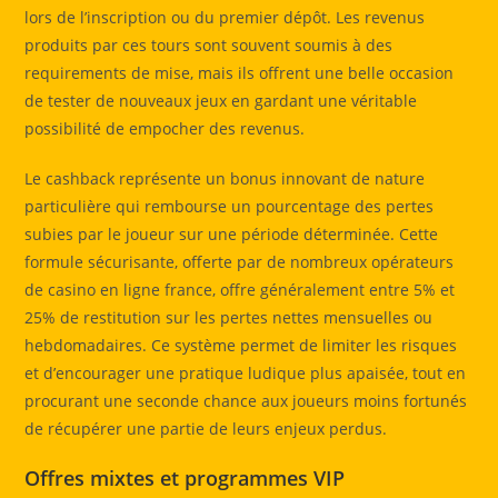
lors de l’inscription ou du premier dépôt. Les revenus
produits par ces tours sont souvent soumis à des
requirements de mise, mais ils offrent une belle occasion
de tester de nouveaux jeux en gardant une véritable
possibilité de empocher des revenus.
Le cashback représente un bonus innovant de nature
particulière qui rembourse un pourcentage des pertes
subies par le joueur sur une période déterminée. Cette
formule sécurisante, offerte par de nombreux opérateurs
de casino en ligne france, offre généralement entre 5% et
25% de restitution sur les pertes nettes mensuelles ou
hebdomadaires. Ce système permet de limiter les risques
et d’encourager une pratique ludique plus apaisée, tout en
procurant une seconde chance aux joueurs moins fortunés
de récupérer une partie de leurs enjeux perdus.
Offres mixtes et programmes VIP