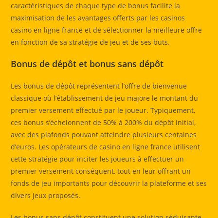
caractéristiques de chaque type de bonus facilite la
maximisation de les avantages offerts par les casinos
casino en ligne france et de sélectionner la meilleure offre
en fonction de sa stratégie de jeu et de ses buts.
Bonus de dépôt et bonus sans dépôt
Les bonus de dépôt représentent l’offre de bienvenue
classique où l’établissement de jeu majore le montant du
premier versement effectué par le joueur. Typiquement,
ces bonus s’échelonnent de 50% à 200% du dépôt initial,
avec des plafonds pouvant atteindre plusieurs centaines
d’euros. Les opérateurs de casino en ligne france utilisent
cette stratégie pour inciter les joueurs à effectuer un
premier versement conséquent, tout en leur offrant un
fonds de jeu importants pour découvrir la plateforme et ses
divers jeux proposés.
Les bonus sans dépôt constituent une solution séduisante