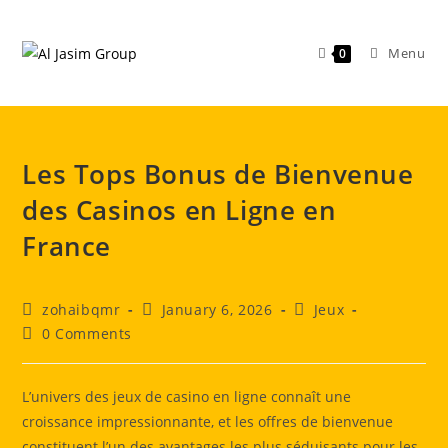
Skip
to
Menu
0
content
Les Tops Bonus de Bienvenue
des Casinos en Ligne en
France
Post
Post
Post
zohaibqmr
January 6, 2026
Jeux
author:
published:
category:
Post
0 Comments
comments:
L’univers des jeux de casino en ligne connaît une
croissance impressionnante, et les offres de bienvenue
constituent l’un des avantages les plus séduisants pour les