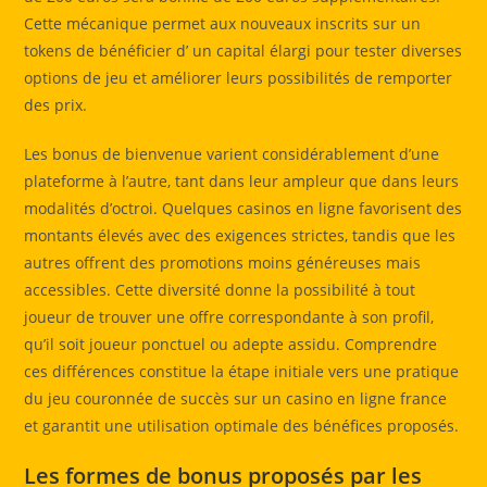
Cette mécanique permet aux nouveaux inscrits sur un
tokens de bénéficier d’ un capital élargi pour tester diverses
options de jeu et améliorer leurs possibilités de remporter
des prix.
Les bonus de bienvenue varient considérablement d’une
plateforme à l’autre, tant dans leur ampleur que dans leurs
modalités d’octroi. Quelques casinos en ligne favorisent des
montants élevés avec des exigences strictes, tandis que les
autres offrent des promotions moins généreuses mais
accessibles. Cette diversité donne la possibilité à tout
joueur de trouver une offre correspondante à son profil,
qu’il soit joueur ponctuel ou adepte assidu. Comprendre
ces différences constitue la étape initiale vers une pratique
du jeu couronnée de succès sur un casino en ligne france
et garantit une utilisation optimale des bénéfices proposés.
Les formes de bonus proposés par les