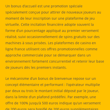
Un bonus d’accueil est une promotion spéciale
spécialement conçue pour attirer de nouveaux joueurs au
moment de leur inscription sur une plateforme de jeu
virtuelle. Cette incitation financière adopte souvent la
forme d’un pourcentage appliqué au premier versement
réalisé, suivi occasionnellement de spins gratuits sur des
machines à sous prisées. Les plateformes de casino en
ligne france utilisent ces offres promotionnelles comme
approche commerciale pour se démarquer dans un
environnement fortement concurrentiel et retenir leur base
de joueurs dès les premiers instants.
Le mécanisme d’un bonus de bienvenue repose sur un
concept élémentaire et performant : l’opérateur multiplie
par deux ou trois le montant initial déposé par le joueur,
dans la limite d’un plafond prédéfini. Par exemple, une
offre de 100% jusqu’à 500 euros indique qu’un versement
de 200 euros sera bonifié de 200 euros supplémentaires.