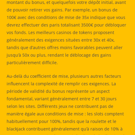
montant du bonus, et quelquefois votre dépôt initial, avant
de pouvoir retirer vos gains. Par exemple, un bonus de
100€ avec des conditions de mise de 35x indique que vous
devrez effectuer des paris totalisant 3500€ pour débloquer
vos fonds. Les meilleurs casinos de tokens proposent
généralement des exigences situées entre 30x et 40x,
tandis que d’autres offres moins favorables peuvent aller
jusqu’à 50x ou plus, rendant le déblocage des gains
particulièrement difficile.
Au-delà du coefficient de mise, plusieurs autres facteurs
influencent la complexité de remplir ces exigences. La
période de validité du bonus représente un aspect
fondamental, variant généralement entre 7 et 30 jours
selon les sites. Différents jeux ne contribuent pas de
manière égale aux conditions de mise : les slots comptent
habituellement pour 100%, tandis que la roulette et le
blackjack contribuent généralement qu’à raison de 10% à