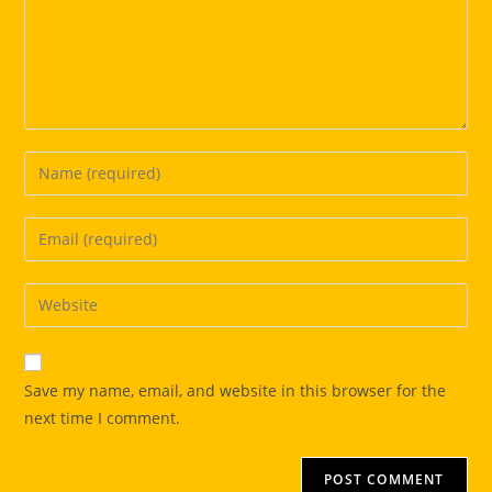
Enter
your
name
Enter
or
your
username
email
Enter
to
address
your
comment
to
website
comment
URL
Save my name, email, and website in this browser for the
(optional)
next time I comment.