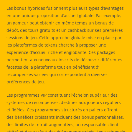
Les bonus hybrides fusionnent plusieurs types d’avantages
en une unique proposition d’accueil globale. Par exemple,
un gameur peut obtenir en même temps un bonus de
dépôt, des tours gratuits et un cashback sur ses premières
sessions de jeu. Cette approche globale mise en place par
les plateformes de tokens cherche à proposer une
expérience d’accueil riche et englobante. Ces packages
permettent aux nouveaux inscrits de découvrir différentes
facettes de la plateforme tout en bénéficiant d’
récompenses variées qui correspondent à diverses
préférences de jeu.
Les programmes VIP constituent l’échelon supérieur des
systèmes de récompenses, destinés aux joueurs réguliers
et fidèles. Ces programmes structurés en paliers offrent
des bénéfices croissants incluant des bonus personnalisés,
des limites de retrait augmentées, un responsable client
attitré et des accès à des événements privés. Les casinos de