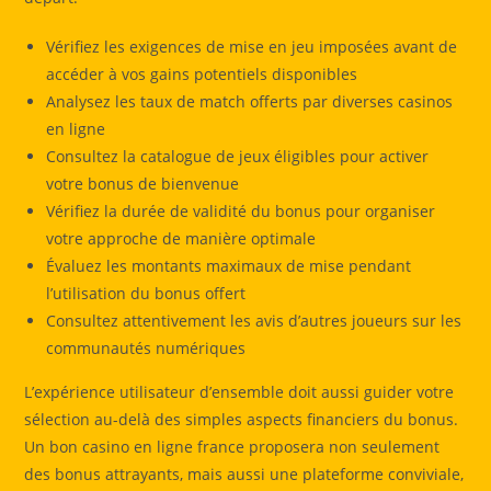
Vérifiez les exigences de mise en jeu imposées avant de
accéder à vos gains potentiels disponibles
Analysez les taux de match offerts par diverses casinos
en ligne
Consultez la catalogue de jeux éligibles pour activer
votre bonus de bienvenue
Vérifiez la durée de validité du bonus pour organiser
votre approche de manière optimale
Évaluez les montants maximaux de mise pendant
l’utilisation du bonus offert
Consultez attentivement les avis d’autres joueurs sur les
communautés numériques
L’expérience utilisateur d’ensemble doit aussi guider votre
sélection au-delà des simples aspects financiers du bonus.
Un bon casino en ligne france proposera non seulement
des bonus attrayants, mais aussi une plateforme conviviale,