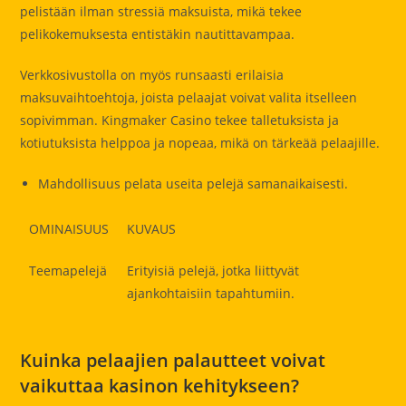
pelistään ilman stressiä maksuista, mikä tekee
pelikokemuksesta entistäkin nautittavampaa.
Verkkosivustolla on myös runsaasti erilaisia
maksuvaihtoehtoja, joista pelaajat voivat valita itselleen
sopivimman. Kingmaker Casino tekee talletuksista ja
kotiutuksista helppoa ja nopeaa, mikä on tärkeää pelaajille.
Mahdollisuus pelata useita pelejä samanaikaisesti.
OMINAISUUS
KUVAUS
Teemapelejä
Erityisiä pelejä, jotka liittyvät
ajankohtaisiin tapahtumiin.
Kuinka pelaajien palautteet voivat
vaikuttaa kasinon kehitykseen?