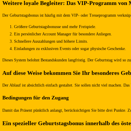
Weitere loyale Begleiter: Das VIP-Programm von 
Der Geburtstagsbonus ist häufig mit dem VIP- oder Treueprogramm verknüpft.
Größere Geburtstagsbonusse und mehr Freispiele.
Ein persönlicher Account Manager für besondere Anliegen.
Schnellere Auszahlungen und höhere Limits.
Einladungen zu exklusiven Events oder sogar physische Geschenke.
Dieses System belohnt Bestandskunden langfristig. Der Geburtstag wird so zu
Auf diese Weise bekommen Sie Ihr besonderes Geb
Der Ablauf ist absichtlich einfach gestaltet. Sie sollen nicht viel machen. Da
Bedingungen für den Zugang
Damit das Präsent pünktlich anlangt, berücksichtigen Sie bitte drei Punkte. 
Ein spezieller Geburtstagsbonus innerhalb des öst