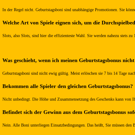
In der Regel nicht. Geburtstagsboni sind unabhängige Promotionen. Sie könne
Welche Art von Spiele eignen sich, um die Durchspielbe
Slots, also Slots, sind hier die effizienteste Wahl. Sie werden nahezu stets 
Was geschieht, wenn ich meinen Geburtstagsbonus nicht 
Geburtstagsboni sind nicht ewig gültig. Meist erlöschen sie 7 bis 14 Tage na
Bekommen alle Spieler den gleichen Geburtstagsbonus?
Nicht unbedingt. Die Höhe und Zusammensetzung des Geschenks kann von Ihrer 
Befindet sich der Gewinn aus dem Geburtstagsbonus sof
Nein. Alle Boni unterliegen Einsatzbedingungen. Das heißt, Sie müssen den