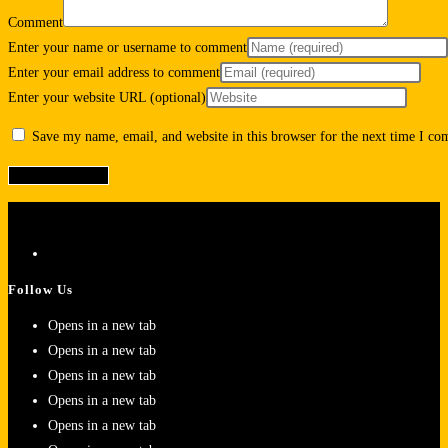
Comment
Enter your name or username to comment
Enter your email address to comment
Enter your website URL (optional)
Save my name, email, and website in this browser for the next time I c
Follow Us
Opens in a new tab
Opens in a new tab
Opens in a new tab
Opens in a new tab
Opens in a new tab