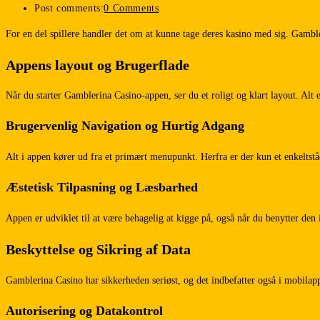
Post comments:
0 Comments
For en del spillere handler det om at kunne tage deres kasino med sig. Gamble
Appens layout og Brugerflade
Når du starter Gamblerina Casino-appen, ser du et roligt og klart layout. Alt e
Brugervenlig Navigation og Hurtig Adgang
Alt i appen kører ud fra et primært menupunkt. Herfra er der kun et enkeltståe
Æstetisk Tilpasning og Læsbarhed
Appen er udviklet til at være behagelig at kigge på, også når du benytter den 
Beskyttelse og Sikring af Data
Gamblerina Casino har sikkerheden seriøst, og det indbefatter også i mobilappe
Autorisering og Datakontrol