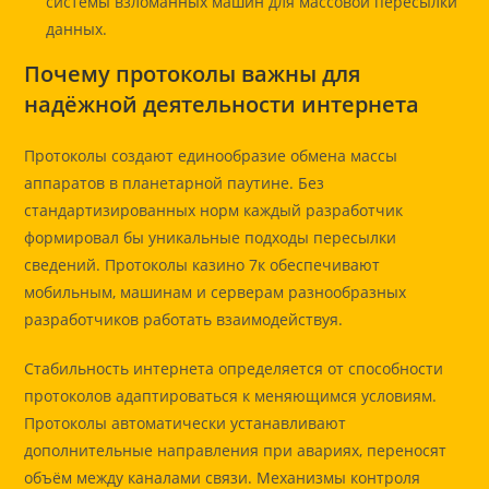
системы взломанных машин для массовой пересылки
данных.
Почему протоколы важны для
надёжной деятельности интернета
Протоколы создают единообразие обмена массы
аппаратов в планетарной паутине. Без
стандартизированных норм каждый разработчик
формировал бы уникальные подходы пересылки
сведений. Протоколы казино 7к обеспечивают
мобильным, машинам и серверам разнообразных
разработчиков работать взаимодействуя.
Стабильность интернета определяется от способности
протоколов адаптироваться к меняющимся условиям.
Протоколы автоматически устанавливают
дополнительные направления при авариях, переносят
объём между каналами связи. Механизмы контроля