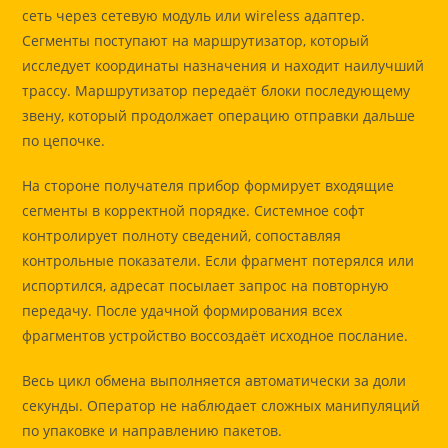
сеть через сетевую модуль или wireless адаптер.
Сегменты поступают на маршрутизатор, который
исследует координаты назначения и находит наилучший
трассу. Маршрутизатор передаёт блоки последующему
звену, который продолжает операцию отправки дальше
по цепочке.
На стороне получателя прибор формирует входящие
сегменты в корректной порядке. Системное софт
контролирует полноту сведений, сопоставляя
контрольные показатели. Если фрагмент потерялся или
испортился, адресат посылает запрос на повторную
передачу. После удачной формирования всех
фрагментов устройство воссоздаёт исходное послание.
Весь цикл обмена выполняется автоматически за доли
секунды. Оператор не наблюдает сложных манипуляций
по упаковке и направлению пакетов.