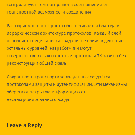
контролируют темп отправки в соотношении от
транспортной возможности соединения.
Расширяемость интернета обеспечивается благодаря
иерархической архитектуре протоколов. Каждый слой
исполняет специфические задачи, не влияя в действие
остальных уровней. Разработчики могут
совершенствовать конкретные протоколы 7К казино без
реконструкции общей схемы.
Сохранность транспортировки данных создаётся
протоколами защиты и аутентификации. Эти механизмы
оберегают закрытую информацию от
несанкционированного входа.
Leave a Reply