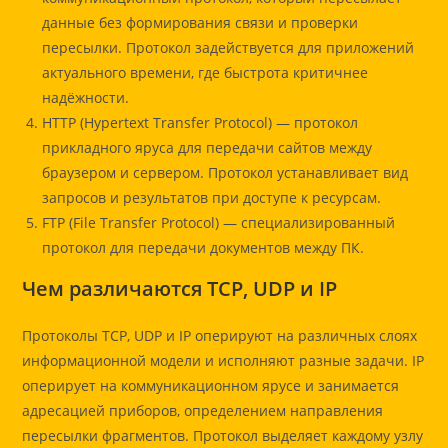
данные без формирования связи и проверки
пересылки. Протокол задействуется для приложений
актуального времени, где быстрота критичнее
надёжности.
HTTP (Hypertext Transfer Protocol) — протокол
прикладного яруса для передачи сайтов между
браузером и сервером. Протокол устанавливает вид
запросов и результатов при доступе к ресурсам.
FTP (File Transfer Protocol) — специализированный
протокол для передачи документов между ПК.
Чем различаются TCP, UDP и IP
Протоколы TCP, UDP и IP оперируют на различных слоях
информационной модели и исполняют разные задачи. IP
оперирует на коммуникационном ярусе и занимается
адресацией приборов, определением направления
пересылки фрагментов. Протокол выделяет каждому узлу