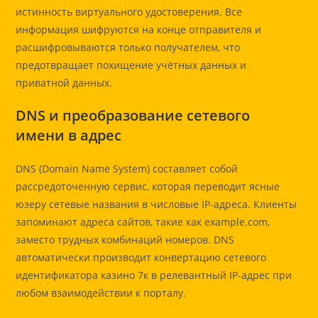
истинность виртуального удостоверения. Все
информация шифруются на конце отправителя и
расшифровываются только получателем, что
предотвращает похищение учётных данных и
приватной данных.
DNS и преобразование сетевого
имени в адрес
DNS (Domain Name System) составляет собой
рассредоточенную сервис, которая переводит ясные
юзеру сетевые названия в числовые IP-адреса. Клиенты
запоминают адреса сайтов, такие как example.com,
заместо трудных комбинаций номеров. DNS
автоматически производит конвертацию сетевого
идентификатора казино 7к в релевантный IP-адрес при
любом взаимодействии к порталу.