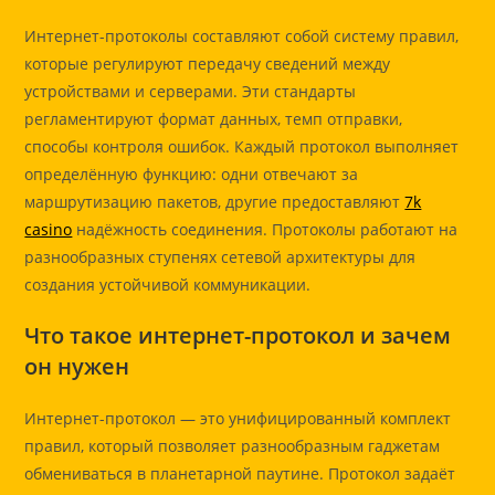
Интернет-протоколы составляют собой систему правил,
которые регулируют передачу сведений между
устройствами и серверами. Эти стандарты
регламентируют формат данных, темп отправки,
способы контроля ошибок. Каждый протокол выполняет
определённую функцию: одни отвечают за
маршрутизацию пакетов, другие предоставляют
7k
casino
надёжность соединения. Протоколы работают на
разнообразных ступенях сетевой архитектуры для
создания устойчивой коммуникации.
Что такое интернет-протокол и зачем
он нужен
Интернет-протокол — это унифицированный комплект
правил, который позволяет разнообразным гаджетам
обмениваться в планетарной паутине. Протокол задаёт