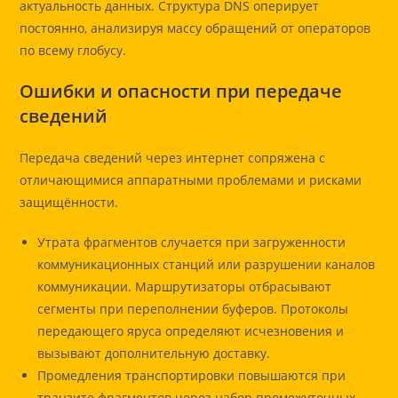
актуальность данных. Структура DNS оперирует
постоянно, анализируя массу обращений от операторов
по всему глобусу.
Ошибки и опасности при передаче
сведений
Передача сведений через интернет сопряжена с
отличающимися аппаратными проблемами и рисками
защищённости.
Утрата фрагментов случается при загруженности
коммуникационных станций или разрушении каналов
коммуникации. Маршрутизаторы отбрасывают
сегменты при переполнении буферов. Протоколы
передающего яруса определяют исчезновения и
вызывают дополнительную доставку.
Промедления транспортировки повышаются при
транзите фрагментов через набор промежуточных