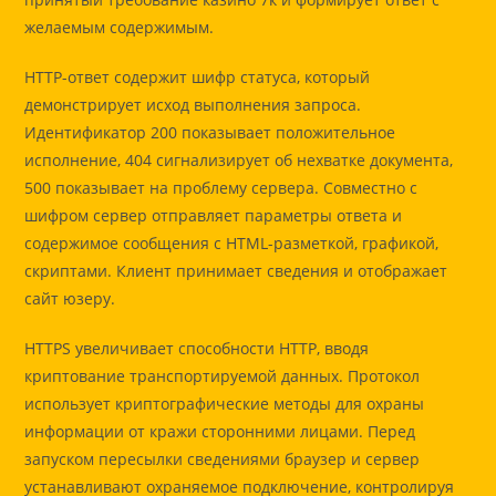
желаемым содержимым.
HTTP-ответ содержит шифр статуса, который
демонстрирует исход выполнения запроса.
Идентификатор 200 показывает положительное
исполнение, 404 сигнализирует об нехватке документа,
500 показывает на проблему сервера. Совместно с
шифром сервер отправляет параметры ответа и
содержимое сообщения с HTML-разметкой, графикой,
скриптами. Клиент принимает сведения и отображает
сайт юзеру.
HTTPS увеличивает способности HTTP, вводя
криптование транспортируемой данных. Протокол
использует криптографические методы для охраны
информации от кражи сторонними лицами. Перед
запуском пересылки сведениями браузер и сервер
устанавливают охраняемое подключение, контролируя