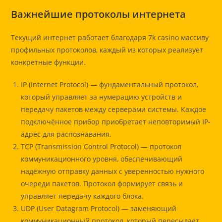
Важнейшие протоколы интернета
Текущий интернет работает благодаря 7k casino массиву
профильных протоколов, каждый из которых реализует
конкретные функции.
IP (Internet Protocol) — фундаментальный протокол,
который управляет за нумерацию устройств и
передачу пакетов между серверами системы. Каждое
подключённое прибор приобретает неповторимый IP-
адрес для распознавания.
TCP (Transmission Control Protocol) — протокол
коммуникационного уровня, обеспечивающий
надёжную отправку данных с уверенностью нужного
очереди пакетов. Протокол формирует связь и
управляет передачу каждого блока.
UDP (User Datagram Protocol) — заменяющий
коммуникационный протокол, который пересылает