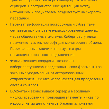
серверов. Пространственное дистанция между
источником и получателем воздействует на скорость
пересылки.
Перехват информации посторонними субъектами
случается при отправке незакодированной данных
через общественные системы. Киберпреступники
применяют системное софт для мониторинга обмена.
Перехваченные ключи используются для
несанкционированного подключения.
Фальсификация координат позволяет
киберпреступникам представлять свои фрагменты за
законные уведомления от авторизованных
отправителей. Техника используется для преодоления
систем контроля.
DDoS-атаки захлёстывают серверы массивным
числом требований, превращая элементы 7k casino
недоступными для клиентов. Хакеры используют