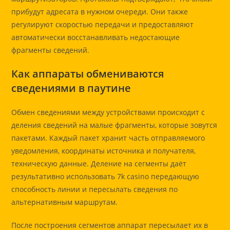
прибудут адресата в нужном очереди. Они также
регулируют скоростью передачи и предоставляют
автоматически восстанавливать недостающие
фрагменты сведений.
Как аппараты обмениваются
сведениями в паутине
Обмен сведениями между устройствами происходит с
деления сведений на малые фрагменты, которые зовутся
пакетами. Каждый пакет хранит часть отправляемого
уведомления, координаты источника и получателя,
техническую данные. Деление на сегменты даёт
результативно использовать 7k casino передающую
способность линии и пересылать сведения по
альтернативным маршрутам.
После построения сегментов аппарат пересылает их в