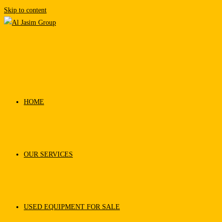
Skip to content
HOME
OUR SERVICES
USED EQUIPMENT FOR SALE