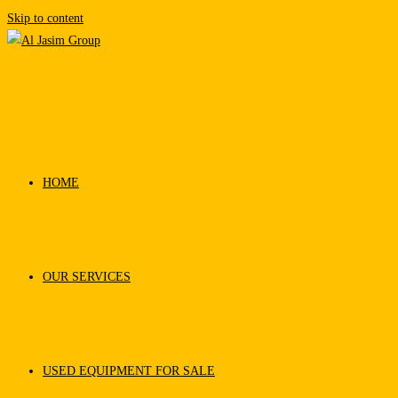
Skip to content
HOME
OUR SERVICES
USED EQUIPMENT FOR SALE