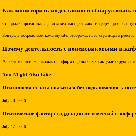
Как мониторить индексацию и обнаруживать п
Специализированные сервисы веб-мастеров дают информацию о статусе
Контроль посредством команду site: отображает веб-страницы в реестр
Почему деятельность с поисковиковыми плат
Алгоритмы поисковиковых платформ периодически актуализируются и к
You Might Also Like
Психология страха оказаться без подключения к инт
July 20, 2026
Психические факторы аддикции от известий и инфор
July 17, 2026