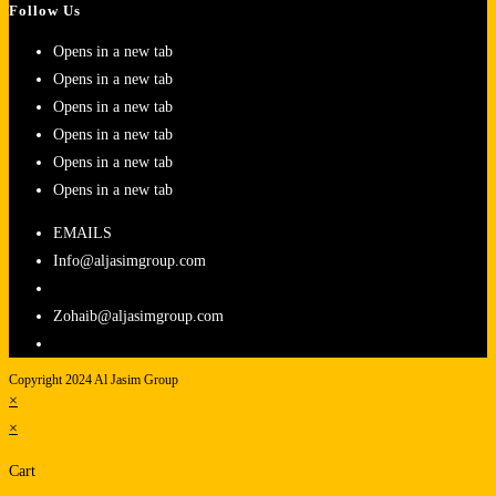
Follow Us
Opens in a new tab
Opens in a new tab
Opens in a new tab
Opens in a new tab
Opens in a new tab
Opens in a new tab
EMAILS
Info@aljasimgroup.com
Zohaib@aljasimgroup.com
Copyright 2024 Al Jasim Group
×
×
Cart