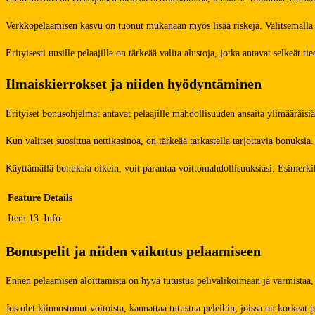
Verkkopelaamisen kasvu on tuonut mukanaan myös lisää riskejä. Valitsemalla l
Erityisesti uusille pelaajille on tärkeää valita alustoja, jotka antavat selkeät 
Ilmaiskierrokset ja niiden hyödyntäminen
Erityiset bonusohjelmat antavat pelaajille mahdollisuuden ansaita ylimääräisiä
Kun valitset suosittua nettikasinoa, on tärkeää tarkastella tarjottavia bonuksi
Käyttämällä bonuksia oikein, voit parantaa voittomahdollisuuksiasi. Esimerkiks
Feature
Details
Item 13
Info
Bonuspelit ja niiden vaikutus pelaamiseen
Ennen pelaamisen aloittamista on hyvä tutustua pelivalikoimaan ja varmistaa, et
Jos olet kiinnostunut voitoista, kannattaa tutustua peleihin, joissa on korkeat 