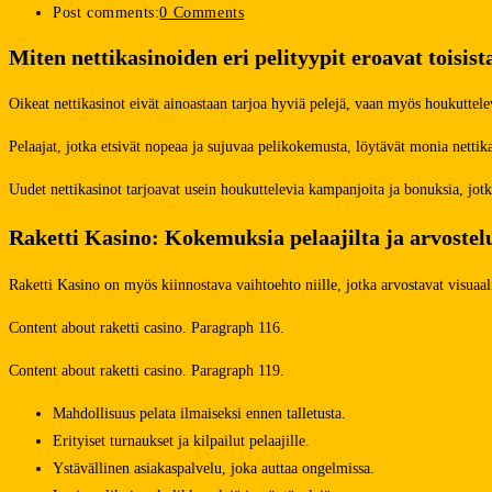
Post comments:
0 Comments
Miten nettikasinoiden eri pelityypit eroavat toisis
Oikeat nettikasinot eivät ainoastaan tarjoa hyviä pelejä, vaan myös houkuttel
Pelaajat, jotka etsivät nopeaa ja sujuvaa pelikokemusta, löytävät monia nettik
Uudet nettikasinot tarjoavat usein houkuttelevia kampanjoita ja bonuksia, jotka 
Raketti Kasino: Kokemuksia pelaajilta ja arvostel
Raketti Kasino on myös kiinnostava vaihtoehto niille, jotka arvostavat visuaa
Content about raketti casino. Paragraph 116.
Content about raketti casino. Paragraph 119.
Mahdollisuus pelata ilmaiseksi ennen talletusta.
Erityiset turnaukset ja kilpailut pelaajille.
Ystävällinen asiakaspalvelu, joka auttaa ongelmissa.