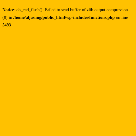
Notice
: ob_end_flush(): Failed to send buffer of zlib output compression
(0) in
/home/aljasimg/public_html/wp-includes/functions.php
on line
5493