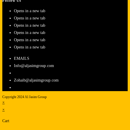
Follow Us
Opens in a new tab
Opens in a new tab
Opens in a new tab
Opens in a new tab
Opens in a new tab
Opens in a new tab
EMAILS
Info@aljasimgroup.com
Zohaib@aljasimgroup.com
Copyright 2024 Al Jasim Group
×
×
Cart