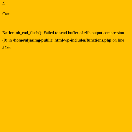
×
Cart
Notice
: ob_end_flush(): Failed to send buffer of zlib output compression
(0) in
/home/aljasimg/public_html/wp-includes/functions.php
on line
5493