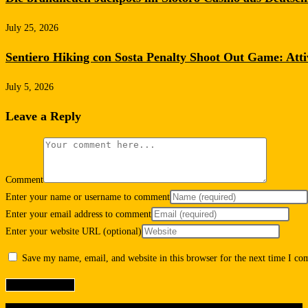
July 25, 2026
Sentiero Hiking con Sosta Penalty Shoot Out Game: Attivi
July 5, 2026
Leave a Reply
Comment
Enter your name or username to comment
Enter your email address to comment
Enter your website URL (optional)
Save my name, email, and website in this browser for the next time I c