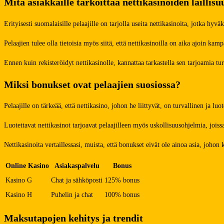
Mitä asiakkaille tarkoittaa nettikasinoiden laillisu
Erityisesti suomalaisille pelaajille on tarjolla useita nettikasinoita, jotka h
Pelaajien tulee olla tietoisia myös siitä, että nettikasinoilla on aika ajoin 
Ennen kuin rekisteröidyt nettikasinolle, kannattaa tarkastella sen tarjoamia tu
Miksi bonukset ovat pelaajien suosiossa?
Pelaajille on tärkeää, että nettikasino, johon he liittyvät, on turvallinen ja lu
Luotettavat nettikasinot tarjoavat pelaajilleen myös uskollisuusohjelmia, jois
Nettikasinoita vertaillessasi, muista, että bonukset eivät ole ainoa asia, joho
Online Kasino
Asiakaspalvelu
Bonus
Kasino G
Chat ja sähköposti
125% bonus
Kasino H
Puhelin ja chat
100% bonus
Maksutapojen kehitys ja trendit