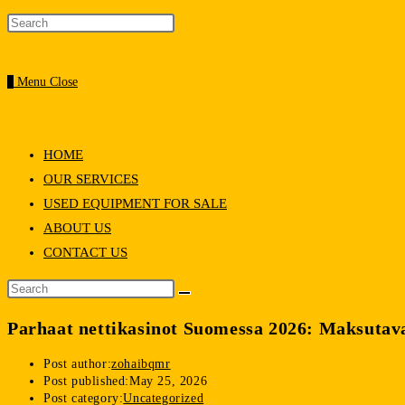
0
Menu
Close
HOME
OUR SERVICES
USED EQUIPMENT FOR SALE
ABOUT US
CONTACT US
Parhaat nettikasinot Suomessa 2026: Maksutava
Post author:
zohaibqmr
Post published:
May 25, 2026
Post category:
Uncategorized