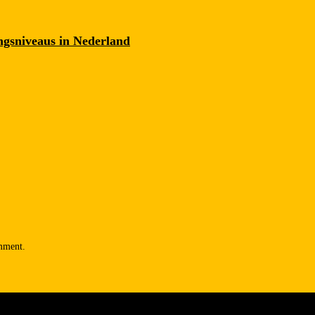
ngsniveaus in Nederland
omment.