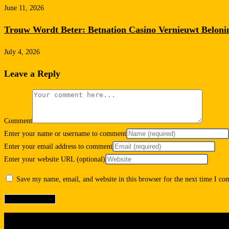
June 11, 2026
Trouw Wordt Beter: Betnation Casino Vernieuwt Beloni
July 4, 2026
Leave a Reply
Comment
Enter your name or username to comment
Enter your email address to comment
Enter your website URL (optional)
Save my name, email, and website in this browser for the next time I c