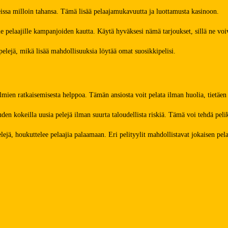
teissa milloin tahansa. Tämä lisää pelaajamukavuutta ja luottamusta kasinoon.
le pelaajille kampanjoiden kautta. Käytä hyväksesi nämä tarjoukset, sillä ne voi
 pelejä, mikä lisää mahdollisuuksia löytää omat suosikkipelisi.
ien ratkaisemisesta helppoa. Tämän ansiosta voit pelata ilman huolia, tietäen ett
suuden kokeilla uusia pelejä ilman suurta taloudellista riskiä. Tämä voi tehdä p
pelejä, houkuttelee pelaajia palaamaan. Eri pelityylit mahdollistavat jokaisen pel