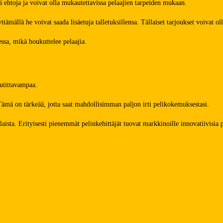
iä ehtoja ja voivat olla mukautettavissa pelaajien tarpeiden mukaan.
 käyttämällä he voivat saada lisäetuja talletuksillensa. Tällaiset tarjoukset voi
essa, mikä houkuttelee pelaajia.
autittavampaa.
a. Tämä on tärkeää, jotta saat mahdollisimman paljon irti pelikokemuksestasi.
ista. Erityisesti pienemmät pelinkehittäjät tuovat markkinoille innovatiivisia pe