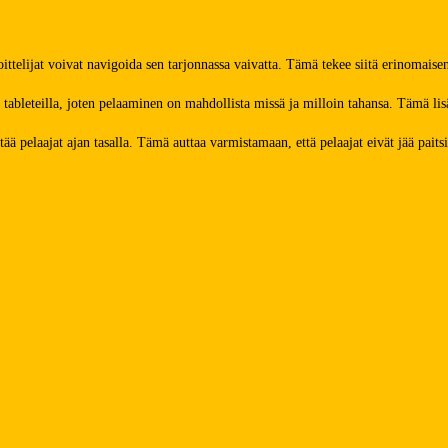
telijat voivat navigoida sen tarjonnassa vaivatta. Tämä tekee siitä erinomaisen 
bleteilla, joten pelaaminen on mahdollista missä ja milloin tahansa. Tämä lisää
ä pelaajat ajan tasalla. Tämä auttaa varmistamaan, että pelaajat eivät jää paitsi