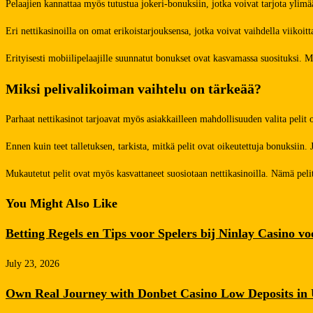
Pelaajien kannattaa myös tutustua jokeri-bonuksiin, jotka voivat tarjota ylimää
Eri nettikasinoilla on omat erikoistarjouksensa, jotka voivat vaihdella viikoit
Erityisesti mobiilipelaajille suunnatut bonukset ovat kasvamassa suosituksi. Mo
Miksi pelivalikoiman vaihtelu on tärkeää?
Parhaat nettikasinot tarjoavat myös asiakkailleen mahdollisuuden valita peli
Ennen kuin teet talletuksen, tarkista, mitkä pelit ovat oikeutettuja bonuksiin.
Mukautetut pelit ovat myös kasvattaneet suosiotaan nettikasinoilla. Nämä pelit o
You Might Also Like
Betting Regels en Tips voor Spelers bij Ninlay Casino v
July 23, 2026
Own Real Journey with Donbet Casino Low Deposits in