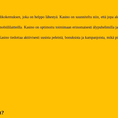
okemuksen, joka on helppo lähestyä. Kasino on suunniteltu niin, että jopa aloit
ililaitteilla. Kasino on optimoitu toimimaan erinomaisesti älypuhelimilla ja ta
o tiedottaa aktiivisesti uusista peleistä, bonuksista ja kampanjoista, mikä pitä
t?