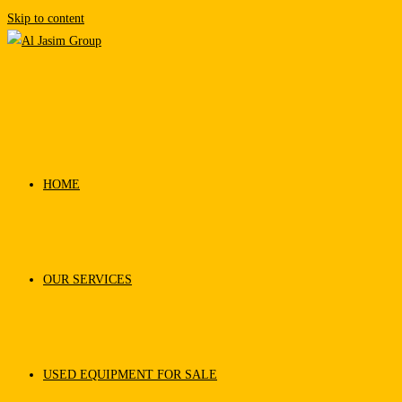
Skip to content
HOME
OUR SERVICES
USED EQUIPMENT FOR SALE