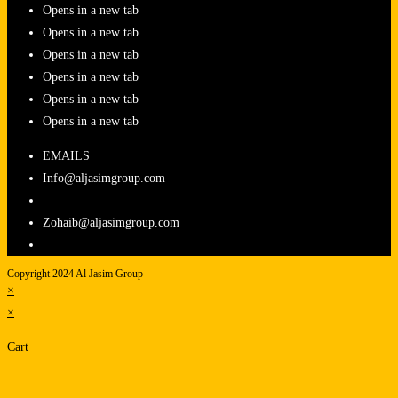
Opens in a new tab
Opens in a new tab
Opens in a new tab
Opens in a new tab
Opens in a new tab
Opens in a new tab
EMAILS
Info@aljasimgroup.com
Zohaib@aljasimgroup.com
Copyright 2024 Al Jasim Group
×
×
Cart