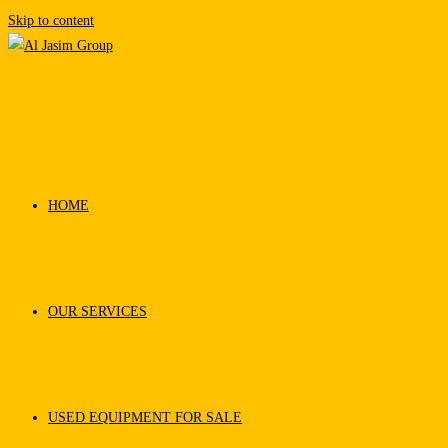
Skip to content
HOME
OUR SERVICES
USED EQUIPMENT FOR SALE