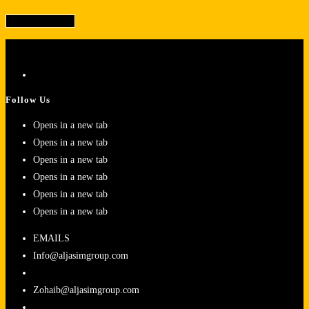
Follow Us
Opens in a new tab
Opens in a new tab
Opens in a new tab
Opens in a new tab
Opens in a new tab
Opens in a new tab
EMAILS
Info@aljasimgroup.com
Zohaib@aljasimgroup.com