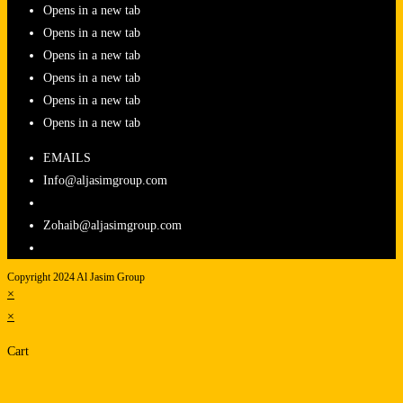
Opens in a new tab
Opens in a new tab
Opens in a new tab
Opens in a new tab
Opens in a new tab
Opens in a new tab
EMAILS
Info@aljasimgroup.com
Zohaib@aljasimgroup.com
Copyright 2024 Al Jasim Group
×
×
Cart