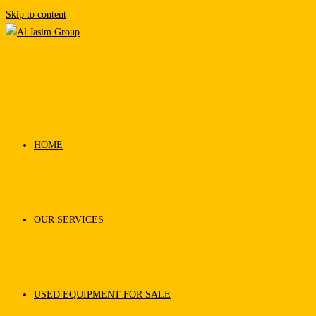
Skip to content
HOME
OUR SERVICES
USED EQUIPMENT FOR SALE