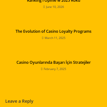
Ranking i Opinie w 2025 Roku
June 10, 2026
The Evolution of Casino Loyalty Programs
March 11, 2025
Casino Oyunlarında Başarı İçin Stratejiler
February 7, 2025
Leave a Reply