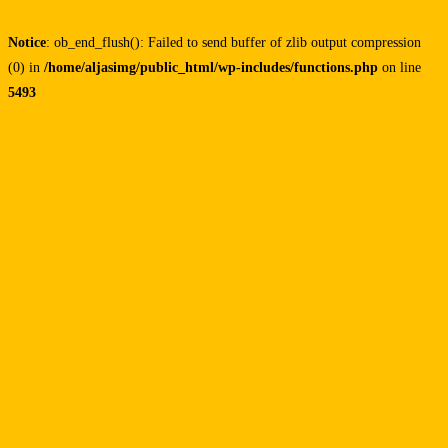
Notice
: ob_end_flush(): Failed to send buffer of zlib output compression
(0) in
/home/aljasimg/public_html/wp-includes/functions.php
on line
5493