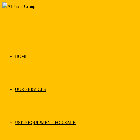
Skip
to
content
HOME
OUR SERVICES
USED EQUIPMENT FOR SALE