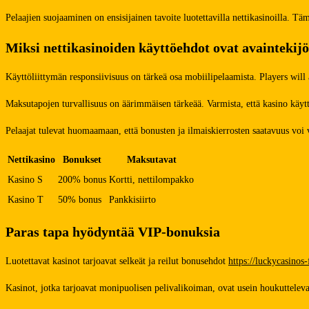
Pelaajien suojaaminen on ensisijainen tavoite luotettavilla nettikasinoilla. Tä
Miksi nettikasinoiden käyttöehdot ovat avaintekijö
Käyttöliittymän responsiivisuus on tärkeä osa mobiilipelaamista. Players will 
Maksutapojen turvallisuus on äärimmäisen tärkeää. Varmista, että kasino käytt
Pelaajat tulevat huomaamaan, että bonusten ja ilmaiskierrosten saatavuus voi vaih
Nettikasino
Bonukset
Maksutavat
Kasino S
200% bonus
Kortti, nettilompakko
Kasino T
50% bonus
Pankkisiirto
Paras tapa hyödyntää VIP-bonuksia
Luotettavat kasinot tarjoavat selkeät ja reilut bonusehdot
https://luckycasinos-
Kasinot, jotka tarjoavat monipuolisen pelivalikoiman, ovat usein houkutteleva