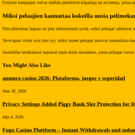
Erityiset kampanjat voivat sisältää jännittäviä kilpailuja tai arvontoja, joissa p
Miksi pelaajien kannattaa kokeilla uusia pelimeka
Pelivalikoiman laajuus on yksi tärkeimmistä syistä, miksi pelaajat valitsevat n
Verovapaat voitot ovat yksi syy, miksi monet pelaajat suosivat suomalaisia ka
Suositellut nettikasinot tarjoavat usein myös turnauksia, joissa pelaajat voiva
You Might Also Like
amunra casino 2026: Plataforma, juegos y seguridad
June 30, 2026
Privacy Settings Added Piggy Bank Slot Protection for It
July 4, 2026
Fugu Casino Plattform – Instant Withdrawals und unko