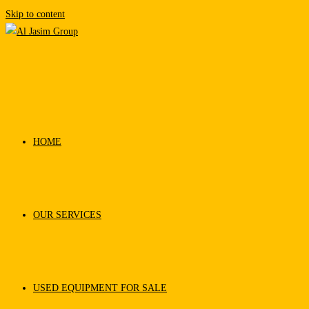
Skip to content
HOME
OUR SERVICES
USED EQUIPMENT FOR SALE