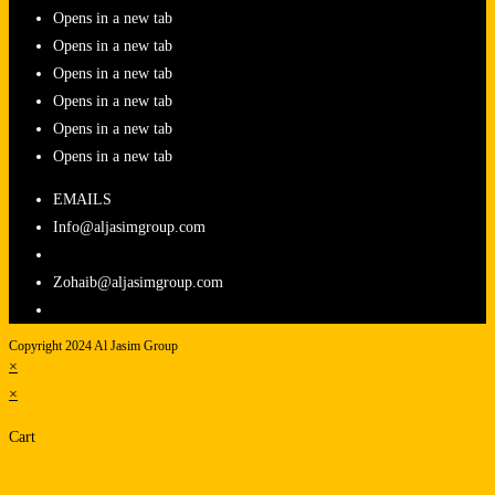
Opens in a new tab
Opens in a new tab
Opens in a new tab
Opens in a new tab
Opens in a new tab
Opens in a new tab
EMAILS
Info@aljasimgroup.com
Zohaib@aljasimgroup.com
Copyright 2024 Al Jasim Group
×
×
Cart