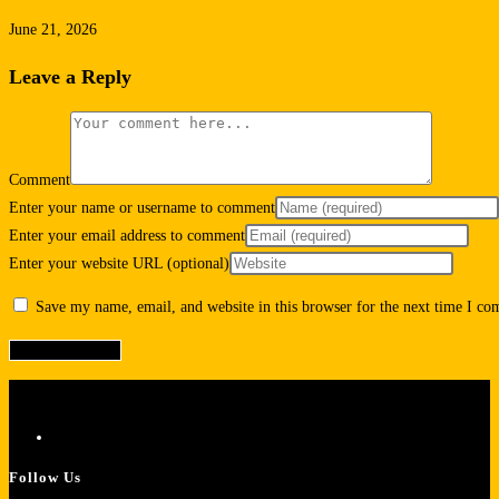
June 21, 2026
Leave a Reply
Comment
Enter your name or username to comment
Enter your email address to comment
Enter your website URL (optional)
Save my name, email, and website in this browser for the next time I c
Follow Us