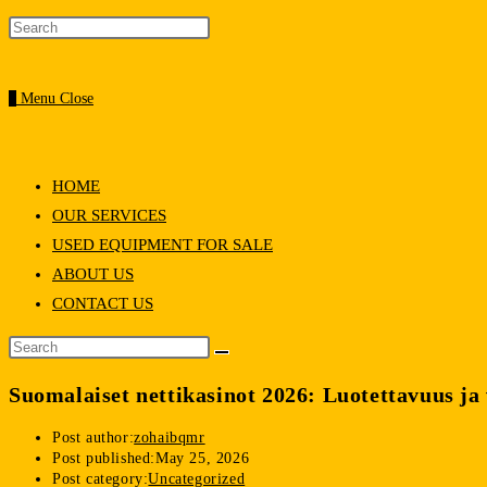
0
Menu
Close
HOME
OUR SERVICES
USED EQUIPMENT FOR SALE
ABOUT US
CONTACT US
Suomalaiset nettikasinot 2026: Luotettavuus ja
Post author:
zohaibqmr
Post published:
May 25, 2026
Post category:
Uncategorized