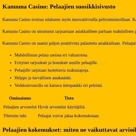
Kanuuna Casino: Pelaajien suosikkisivusto
Kanuuna Casino erottuu edukseen myös innovatiivisilla pelitoiminnoillaan. Kasin
Kanuuna Casino on sitoutunut tarjoamaan asiakkailleen parhaan mahdollisen p
Kanuuna Casino on saanut paljon positiivista palautetta asiakkailtaan. Pelaaja
Mahdollisuus pelata useissa eri valuutoissa.
Erityiset tarjoukset ja bonukset uusille pelaajille.
Pelaajille tarjotaan luotettavia maksutapoja.
Helppo ja turvallinen asiakastuki.
Verkkosivustolla on kattava tietopankki eri peleistä.
Ominaisuus
Tieto
Pelaajien arvostelut
Hyvät arvostelut käyttäjiltä.
Yhteisön tuki
Pelaajat voivat jakaa kokemuksiaan.
Pelaajien kokemukset: miten ne vaikuttavat arvioi