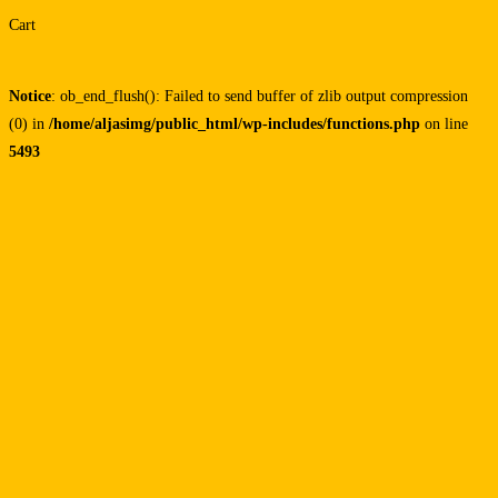
Cart
Notice
: ob_end_flush(): Failed to send buffer of zlib output compression
(0) in
/home/aljasimg/public_html/wp-includes/functions.php
on line
5493