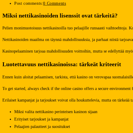
Post comments:
0 Comments
Miksi nettikasinoiden lisenssit ovat tärkeitä?
Pelien monimuotoisuus nettikasinoilla tuo pelaajille runsaasti vaihtoehtoja. Ko
Nettikasinoiden maailma on täynnä mahdollisuuksia, ja parhaat niistä tarjoa
Kasinopelaaminen tarjoaa mahdollisuuden voittoihin, mutta se edellyttää myös ta
Luotettavuus nettikasinoissa: tärkeät kriteerit
Ennen kuin aloitat pelaamisen, tarkista, että kasino on verovapaa suomalaisille 
To get started, always check if the online casino offers a secure environment 
Erilaiset kampanjat ja tarjoukset voivat olla houkuttelevia, mutta on tärkeää ta
Miksi valita nettikasino perinteisen kasinon sijaan
Erityiset tarjoukset ja kampanjat
Pelaajien palautteet ja suositukset